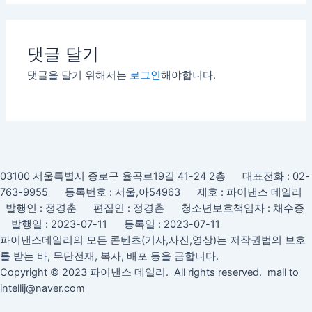
댓글 달기
댓글을 달기 위해서는
로그인
해야합니다.
03100 서울특별시 종로구 율곡로19길 41-24 2층 대표전화 : 02-
763-9955 등록번호 : 서울,아54963 제호 : 파이낸스 데일리
발행인 : 정경춘 편집인 : 정경춘 청소년보호책임자 : 채수종
발행일 : 2023-07-11 등록일 : 2023-07-11
파이낸스데일리의 모든 콘텐츠(기사,사진,영상)는 저작권법의 보호
를 받는 바, 무단전재, 복사, 배포 등을 금합니다.
Copyright © 2023 파이낸스 데일리. All rights reserved. mail to
intellij@naver.com