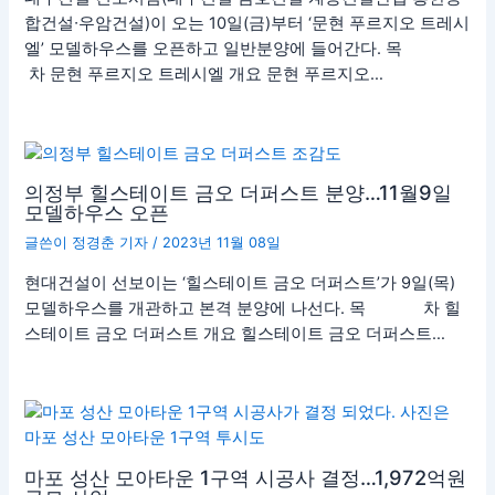
합건설∙우암건설)이 오는 10일(금)부터 ‘문현 푸르지오 트레시
엘’ 모델하우스를 오픈하고 일반분양에 들어간다. 목
차 문현 푸르지오 트레시엘 개요 문현 푸르지오…
의정부 힐스테이트 금오 더퍼스트 분양…11월9일
모델하우스 오픈
글쓴이
정경춘 기자
/
2023년 11월 08일
현대건설이 선보이는 ‘힐스테이트 금오 더퍼스트’가 9일(목)
모델하우스를 개관하고 본격 분양에 나선다. 목 차 힐
스테이트 금오 더퍼스트 개요 힐스테이트 금오 더퍼스트…
마포 성산 모아타운 1구역 시공사 결정…1,972억원