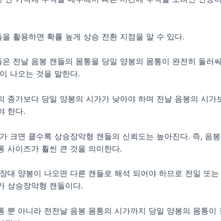
을 활용하면 확률 높게 상승 전환 지점을 알 수 있다.
은 전날 음봉 캔들의 몸통을 당일 양봉의 몸통이 완전히 둘러
봉이 나오는 것을 말한다.
의 종가보다 당일 양봉의 시가가 낮아야 하며 전날 음봉의 시가
야 한다.
차가 크면 클수록 상승장악형 캔들의 신뢰도는 높아진다. 즉, 음
통 사이즈가 훨씬 큰 것을 의미한다.
 장대 양봉이 나오면 다른 캔들로 해석 되어야 하므로 전일 또는
가 상승장악형 캔들이다.
통 뿐 아니라 전전날 음봉 몸통의 시가까지 당일 양봉의 몸통이 