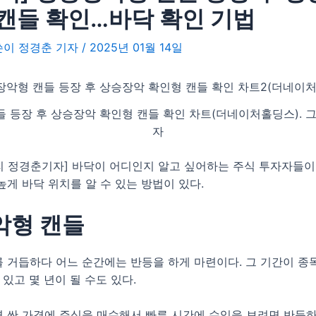
캔들 확인…바닥 확인 기법
글쓴이
정경춘 기자
/
2025년 01월 14일
 등장 후 상승장악 확인형 캔들 확인 차트(더네이처홀딩스).
자
 정경춘기자] 바닥이 어디인지 알고 싶어하는 주식 투자자들이 많
높게 바닥 위치를 알 수 있는 방법이 있다.
악형 캔들
 거듭하다 어느 순간에는 반등을 하게 마련이다. 그 기간이 
 있고 몇 년이 될 수도 있다.
 싼 가격에 주식을 매수해서 빠른 시간에 수익을 보려면 반등