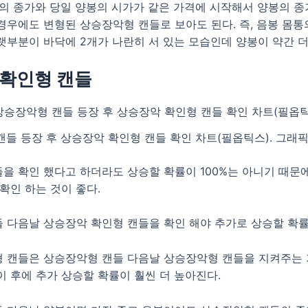
봉의 종가와 당일 양봉의 시가가 같은 가격에 시작해서 양봉의 종
경우에도 변형된 상승장악형 캔들로 보아도 된다. 즉, 음봉 몸
랫부분이 바닥에 2개가 나란히 서 있는 모습인데 양봉이 약간 더
확인형 캔들
캔들 등장 후 상승장악 확인형 캔들 확인 차트(필옵틱스). 그래
을 확인 했다고 하더라도 상승할 확률이 100%는 아니기 때문
확인 하는 것이 좋다.
 다음날 상승장악 확인형 캔들을 확인 해야 추가로 상승할 확률
 캔들은 상승장악형 캔들 다음날 상승장악형 캔들을 지켜주는 
이 후에 추가 상승할 확률이 훨씬 더 높아진다.