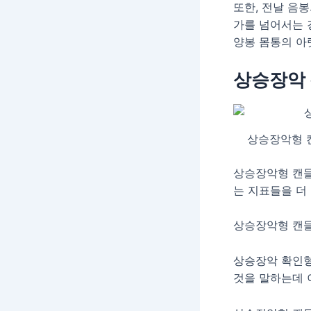
또한, 전날 음
가를 넘어서는 
양봉 몸통의 아
상승장악 
상승장악형 
상승장악형 캔들
는 지표들을 더 
상승장악형 캔들
상승장악 확인형
것을 말하는데 