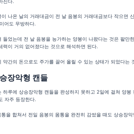
아진다.
이 나온 날의 거래대금이 전 날 음봉의 거래대금보다 작으면 
준이어도 무방하다.
 들었는데 전 날 음봉을 능가하는 양봉이 나왔다는 것은 팔만
세력이 거의 없어졌다는 것으로 해석하면 된다.
 약간의 돈으로도 주가를 끌어 올릴 수 있는 상태가 되었다는 
상승장악형 캔들
 하루에 상승장악형 캔들을 완성하지 못하고 2일에 걸쳐 양봉
도 자주 등장한다.
몸통을 합쳐서 전일 음봉의 몸통을 완전히 감쌌을 때도 상승장악