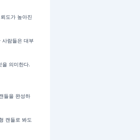
신뢰도가 높아진
한 사람들은 대부
것을 의미한다.
 캔들을 완성하
형 캔들로 봐도