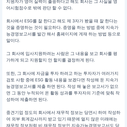
지원자가 영어 실력이 출중하다고 해도 회사는 그 사실을 영
어시험점수로 밖에 판단 할 수 없다.
회사에서 ESG를 잘 한다고 해도 제 3자가 봤을 때 잘 한다는
것을 증명하는 것이 필요하다. 증명을 하는 방법 중에 지속가
능경영보고서를 발간 해서 홈페이지에 게재 하는 방법 등으로
말이다.
그 회사에 입사지원하려는 사람은 그 내용을 보고 회사를 평
가하게 되고 지원할지 안 할지를 결정하게 된다.
또한, 그 회사에 자금을 투자 하려고 하는 투자자가 여러가지
검토 사항 중에 ESG 활동 내용을 보겠다면 작성해 둔 지속가
능경영보고서를 제출 하면 된다. 작성 해 놓은 보고서가 없으
면 그 동안 누적되어 온 활동 성과를 투자자의 기준에 맞춰 작
성하여 제출하면 된다.
중견기업 정도의 회사에서 재무적 정보는 당연시 하며 작성하
여 외부 회계감사까지 받고 있기 때문에 멀지 않은 미래에는
재무적 정보처럼 비 재무적 정보인 지속가능경영보고서도 당