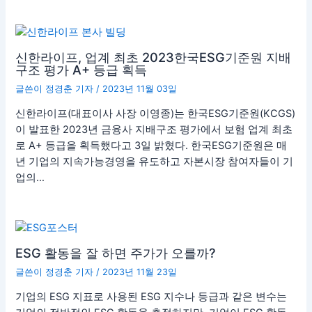
신한라이프, 업계 최초 2023한국ESG기준원 지배
구조 평가 A+ 등급 획득
글쓴이
정경춘 기자
/
2023년 11월 03일
신한라이프(대표이사 사장 이영종)는 한국ESG기준원(KCGS)
이 발표한 2023년 금융사 지배구조 평가에서 보험 업계 최초
로 A+ 등급을 획득했다고 3일 밝혔다. 한국ESG기준원은 매
년 기업의 지속가능경영을 유도하고 자본시장 참여자들이 기
업의…
ESG 활동을 잘 하면 주가가 오를까?
글쓴이
정경춘 기자
/
2023년 11월 23일
기업의 ESG 지표로 사용된 ESG 지수나 등급과 같은 변수는