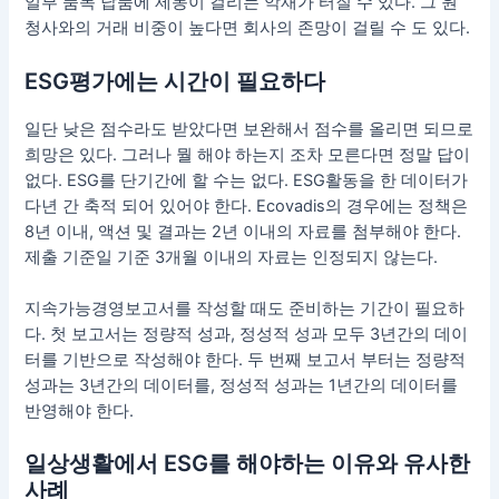
일부 품목 납품에 제동이 걸리는 악재가 터질 수 있다. 그 원
청사와의 거래 비중이 높다면 회사의 존망이 걸릴 수 도 있다.
ESG평가에는 시간이 필요하다
일단 낮은 점수라도 받았다면 보완해서 점수를 올리면 되므로
희망은 있다. 그러나 뭘 해야 하는지 조차 모른다면 정말 답이
없다. ESG를 단기간에 할 수는 없다. ESG활동을 한 데이터가
다년 간 축적 되어 있어야 한다. Ecovadis의 경우에는 정책은
8년 이내, 액션 및 결과는 2년 이내의 자료를 첨부해야 한다.
제출 기준일 기준 3개월 이내의 자료는 인정되지 않는다.
지속가능경영보고서를 작성할 때도 준비하는 기간이 필요하
다. 첫 보고서는 정량적 성과, 정성적 성과 모두 3년간의 데이
터를 기반으로 작성해야 한다. 두 번째 보고서 부터는 정량적
성과는 3년간의 데이터를, 정성적 성과는 1년간의 데이터를
반영해야 한다.
일상생활에서 ESG를 해야하는 이유와 유사한
사례