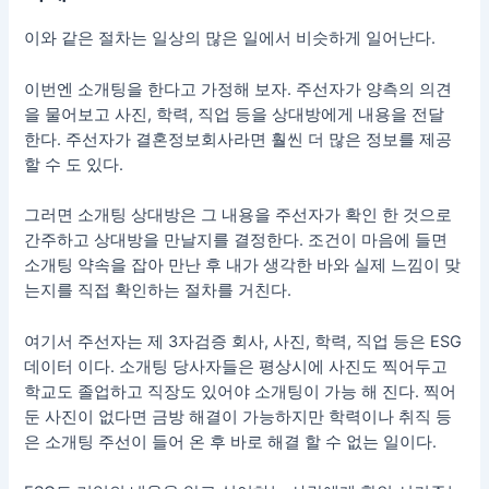
이와 같은 절차는 일상의 많은 일에서 비슷하게 일어난다.
이번엔 소개팅을 한다고 가정해 보자. 주선자가 양측의 의견
을 물어보고 사진, 학력, 직업 등을 상대방에게 내용을 전달
한다. 주선자가 결혼정보회사라면 훨씬 더 많은 정보를 제공
할 수 도 있다.
그러면 소개팅 상대방은 그 내용을 주선자가 확인 한 것으로
간주하고 상대방을 만날지를 결정한다. 조건이 마음에 들면
소개팅 약속을 잡아 만난 후 내가 생각한 바와 실제 느낌이 맞
는지를 직접 확인하는 절차를 거친다.
여기서 주선자는 제 3자검증 회사, 사진, 학력, 직업 등은 ESG
데이터 이다. 소개팅 당사자들은 평상시에 사진도 찍어두고
학교도 졸업하고 직장도 있어야 소개팅이 가능 해 진다. 찍어
둔 사진이 없다면 금방 해결이 가능하지만 학력이나 취직 등
은 소개팅 주선이 들어 온 후 바로 해결 할 수 없는 일이다.