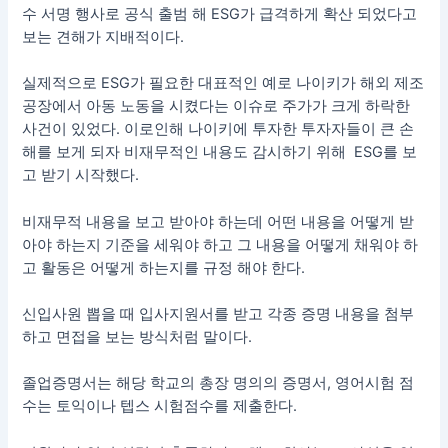
수 서명 행사로 공식 출범 해 ESG가 급격하게 확산 되었다고
보는 견해가 지배적이다.
실제적으로 ESG가 필요한 대표적인 예로 나이키가 해외 제조
공장에서 아동 노동을 시켰다는 이슈로 주가가 크게 하락한
사건이 있었다. 이로인해 나이키에 투자한 투자자들이 큰 손
해를 보게 되자 비재무적인 내용도 감시하기 위해 ESG를 보
고 받기 시작했다.
비재무적 내용을 보고 받아야 하는데 어떤 내용을 어떻게 받
아야 하는지 기준을 세워야 하고 그 내용을 어떻게 채워야 하
고 활동은 어떻게 하는지를 규정 해야 한다.
신입사원 뽑을 때 입사지원서를 받고 각종 증명 내용을 첨부
하고 면접을 보는 방식처럼 말이다.
졸업증명서는 해당 학교의 총장 명의의 증명서, 영어시험 점
수는 토익이나 텝스 시험점수를 제출한다.