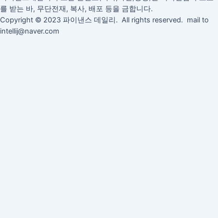
를 받는 바, 무단전재, 복사, 배포 등을 금합니다.
Copyright © 2023 파이낸스 데일리. All rights reserved. mail to
intellij@naver.com