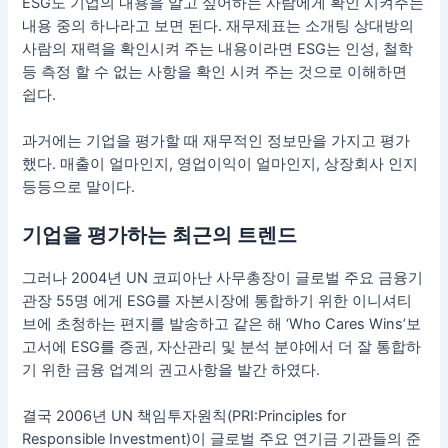
ESG도 기업의 내용을 알고 싶어하는 사람에게 확인 시켜주는
내용 중의 하나라고 보면 된다. 재무제표는 소개팅 상대방의
사람의 재력을 확인시켜 주는 내용이라면 ESG는 인성, 철학
등 측정 할 수 없는 사항을 확인 시켜 주는 것으로 이해하면
쉽다.
과거에는 기업을 평가할 때 재무적인 정보만을 가지고 평가
했다. 매출이 얼마인지, 영업이익이 얼마인지, 상장회사 인지
등등으로 말이다.
기업을 평가하는 최근의 트렌드
그러나 2004년 UN 코피아난 사무총장이 글로벌 주요 금융기
관장 55명 에게 ESG를 자본시장에 통합하기 위한 이니셔티
브에 초청하는 편지를 발송하고 같은 해 ‘Who Cares Wins’보
고서에 ESG를 증권, 자산관리 및 분석 분야에서 더 잘 통합하
기 위한 금융 업계의 권고사항을 발간 하였다.
결국 2006년 UN 책임투자원칙(PRI:Principles for
Responsible Investment)이 글로벌 주요 연기금 기관들의 준