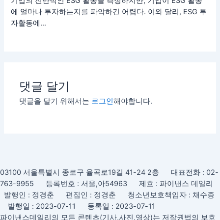
기업의 전반적인 ESG 활동을 측정하지만, 기업이 ESG 활동
에 얼마나 투자하는지를 파악하긴 어렵다. 이와 달리, ESG 투
자활동에…
댓글 달기
댓글을 달기 위해서는
로그인
해야합니다.
03100 서울특별시 종로구 율곡로19길 41-24 2층 대표전화 : 02-
763-9955 등록번호 : 서울,아54963 제호 : 파이낸스 데일리
발행인 : 정경춘 편집인 : 정경춘 청소년보호책임자 : 채수종
발행일 : 2023-07-11 등록일 : 2023-07-11
파이낸스데일리의 모든 콘텐츠(기사,사진,영상)는 저작권법의 보호