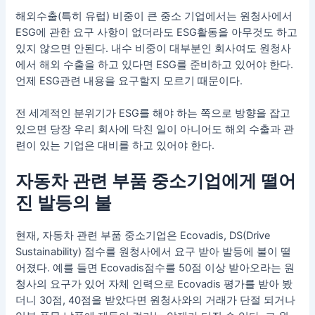
해외수출(특히 유럽) 비중이 큰 중소 기업에서는 원청사에서
ESG에 관한 요구 사항이 없더라도 ESG활동을 아무것도 하고
있지 않으면 안된다. 내수 비중이 대부분인 회사여도 원청사
에서 해외 수출을 하고 있다면 ESG를 준비하고 있어야 한다.
언제 ESG관련 내용을 요구할지 모르기 때문이다.
전 세계적인 분위기가 ESG를 해야 하는 쪽으로 방향을 잡고
있으면 당장 우리 회사에 닥친 일이 아니어도 해외 수출과 관
련이 있는 기업은 대비를 하고 있어야 한다.
자동차 관련 부품 중소기업에게 떨어
진 발등의 불
현재, 자동차 관련 부품 중소기업은 Ecovadis, DS(Drive
Sustainability) 점수를 원청사에서 요구 받아 발등에 불이 떨
어졌다. 예를 들면 Ecovadis점수를 50점 이상 받아오라는 원
청사의 요구가 있어 자체 인력으로 Ecovadis 평가를 받아 봤
더니 30점, 40점을 받았다면 원청사와의 거래가 단절 되거나