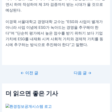
연시 하며 작성하여 제 3자 검증까지 받는 시대가 올 것으로
예상된다.
이경묵 서울대학교 경영대학 교수는 “ESG와 사업이 별개가
아니라 사업 이념에 ESG가 녹아드는 경영을 추구해야 한
다”며 “단순히 평가에서 높은 점수를 받기 위하기 보다 기업
가치에 ESG를 내재화 시켜 사회적 가치와 경제적 가치를 동
시에 추구하는 방식으로 추진해야 한다”고 말했다.
←
이전 글
다음 글
→
더 읽으면 좋은 기사