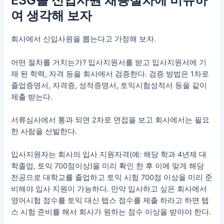
ESG를 신입사원 채용절차에 비유하
여 생각해 보자
회사에서 신입사원을 뽑는다고 가정해 보자.
어떤 절차를 거치는가? 입사지원서를 받고 입사지원서에 기
재 된 학력, 자격 등을 회사에서 검증한다. 검증 방법은 1차로
졸업증명서, 자격증, 성적증명서, 토익시험성적서 등을 같이
제출 받는다.
서류심사에서 통과 되면 2차로 면접을 보고 회사에서는 필요
한 사람을 선발한다.
입사지원자는 회사의 입사 지원자격(예: 해당 학과 4년제 대
학졸업, 토익 700점이상)을 미리 확인 한 후 이에 맞게 해당
전공으로 대학교를 졸업하고 토익 시험 700점 이상을 미리 준
비해야 입사 지원이 가능하다. 만약 입사하고 싶은 회사에서
영어시험 점수를 토익 대신 텝스 점수를 제출 하라고 하면 텝
스 시험 준비를 해서 회사가 원하는 점수 이상을 받아야 한다.