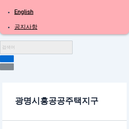
English
공지사항
광명시흥공공주택지구