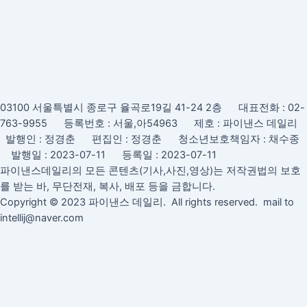
03100 서울특별시 종로구 율곡로19길 41-24 2층 대표전화 : 02-
763-9955 등록번호 : 서울,아54963 제호 : 파이낸스 데일리
발행인 : 정경춘 편집인 : 정경춘 청소년보호책임자 : 채수종
발행일 : 2023-07-11 등록일 : 2023-07-11
파이낸스데일리의 모든 콘텐츠(기사,사진,영상)는 저작권법의 보호
를 받는 바, 무단전재, 복사, 배포 등을 금합니다.
Copyright © 2023 파이낸스 데일리. All rights reserved. mail to
intellij@naver.com