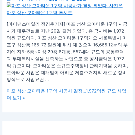
[파이낸스데일리 정경춘기자] 마포 성산 모아타운 1구역 시공
사가 대우건설로 지난 20일 결정 되었다. 총 공사비는 1,972
억원 규모이다. 마포 성산 모아타운 1구역개요 서울특별시 마
포구 성산동 165-72 일원에 위치 해 있으며 16,665.12㎡의 부
지에 지하 5층~지상 29층 6개동, 557세대 규모의 공동주택
과 부대복리시설을 신축하는 사업으로 총 공사금액은 1,972
억 규모이다. 모아타운은 소규모주택정비 관리지역을 뜻하며,
모아타운 사업은 재개발이 어려운 저층주거지의 새로운 정비
방식으로 사업요건 …
마포 성산 모아타운 1구역 시공사 결정…1,972억원 규모 사업
더 보기 »