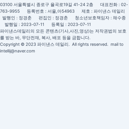
03100 서울특별시 종로구 율곡로19길 41-24 2층 대표전화 : 02-
763-9955 등록번호 : 서울,아54963 제호 : 파이낸스 데일리
발행인 : 정경춘 편집인 : 정경춘 청소년보호책임자 : 채수종
발행일 : 2023-07-11 등록일 : 2023-07-11
파이낸스데일리의 모든 콘텐츠(기사,사진,영상)는 저작권법의 보호
를 받는 바, 무단전재, 복사, 배포 등을 금합니다.
Copyright © 2023 파이낸스 데일리. All rights reserved. mail to
intellij@naver.com