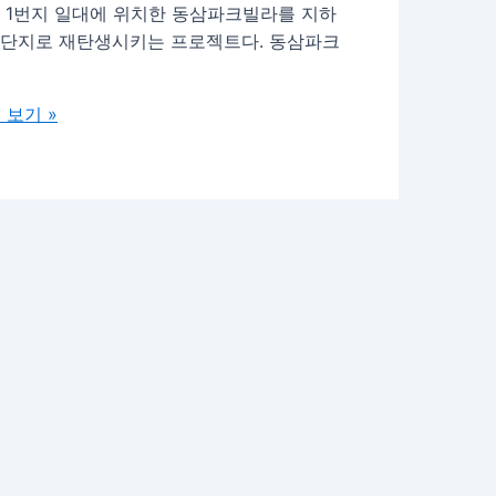
 1번지 일대에 위치한 동삼파크빌라를 지하
아파트 단지로 재탄생시키는 프로젝트다. 동삼파크
 보기 »