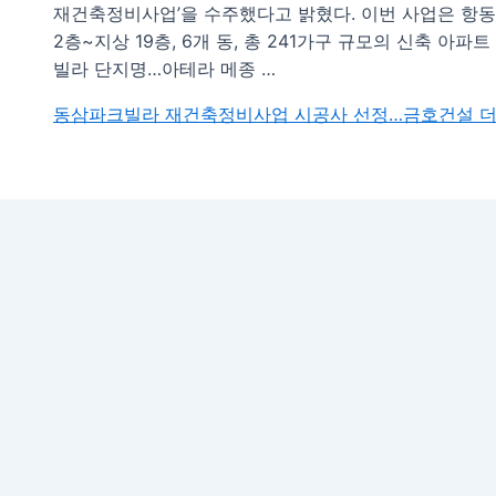
재건축정비사업’을 수주했다고 밝혔다. 이번 사업은 항동
2층~지상 19층, 6개 동, 총 241가구 규모의 신축 
빌라 단지명…아테라 메종 …
동삼파크빌라 재건축정비사업 시공사 선정…금호건설
더