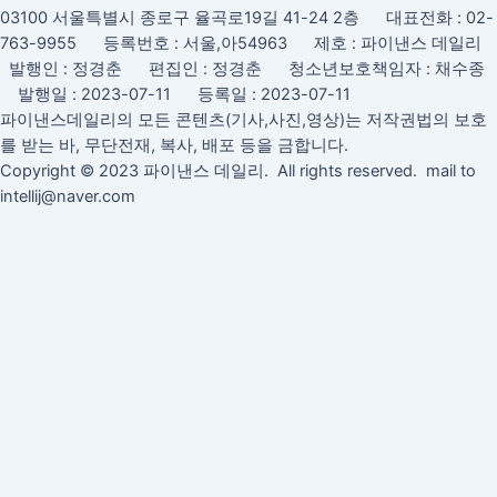
03100 서울특별시 종로구 율곡로19길 41-24 2층 대표전화 : 02-
763-9955 등록번호 : 서울,아54963 제호 : 파이낸스 데일리
발행인 : 정경춘 편집인 : 정경춘 청소년보호책임자 : 채수종
발행일 : 2023-07-11 등록일 : 2023-07-11
파이낸스데일리의 모든 콘텐츠(기사,사진,영상)는 저작권법의 보호
를 받는 바, 무단전재, 복사, 배포 등을 금합니다.
Copyright © 2023 파이낸스 데일리. All rights reserved. mail to
intellij@naver.com