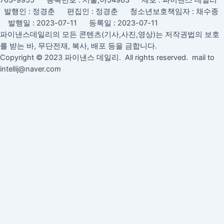
763-9955 등록번호 : 서울,아54963 제호 : 파이낸스 데일리
발행인 : 정경춘 편집인 : 정경춘 청소년보호책임자 : 채수종
발행일 : 2023-07-11 등록일 : 2023-07-11
파이낸스데일리의 모든 콘텐츠(기사,사진,영상)는 저작권법의 보호
를 받는 바, 무단전재, 복사, 배포 등을 금합니다.
Copyright © 2023 파이낸스 데일리. All rights reserved. mail to
intellij@naver.com