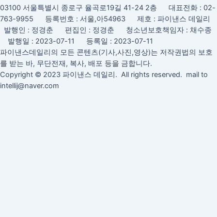
03100 서울특별시 종로구 율곡로19길 41-24 2층 대표전화 : 02-
763-9955 등록번호 : 서울,아54963 제호 : 파이낸스 데일리
발행인 : 정경춘 편집인 : 정경춘 청소년보호책임자 : 채수종
발행일 : 2023-07-11 등록일 : 2023-07-11
파이낸스데일리의 모든 콘텐츠(기사,사진,영상)는 저작권법의 보호
를 받는 바, 무단전재, 복사, 배포 등을 금합니다.
Copyright © 2023 파이낸스 데일리. All rights reserved. mail to
intellij@naver.com