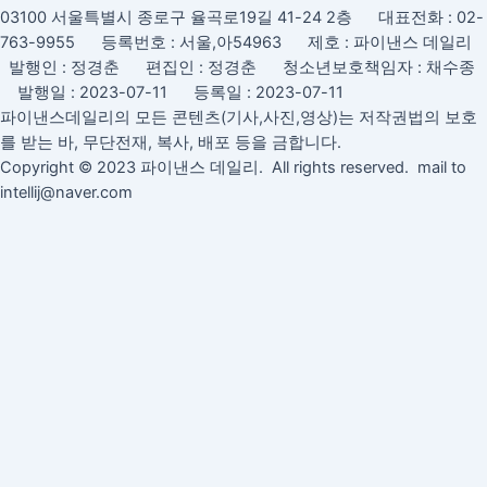
03100 서울특별시 종로구 율곡로19길 41-24 2층 대표전화 : 02-
763-9955 등록번호 : 서울,아54963 제호 : 파이낸스 데일리
발행인 : 정경춘 편집인 : 정경춘 청소년보호책임자 : 채수종
발행일 : 2023-07-11 등록일 : 2023-07-11
파이낸스데일리의 모든 콘텐츠(기사,사진,영상)는 저작권법의 보호
를 받는 바, 무단전재, 복사, 배포 등을 금합니다.
Copyright © 2023 파이낸스 데일리. All rights reserved. mail to
intellij@naver.com