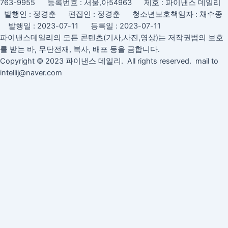
763-9955 등록번호 : 서울,아54963 제호 : 파이낸스 데일리
발행인 : 정경춘 편집인 : 정경춘 청소년보호책임자 : 채수종
발행일 : 2023-07-11 등록일 : 2023-07-11
파이낸스데일리의 모든 콘텐츠(기사,사진,영상)는 저작권법의 보호
를 받는 바, 무단전재, 복사, 배포 등을 금합니다.
Copyright © 2023 파이낸스 데일리. All rights reserved. mail to
intellij@naver.com