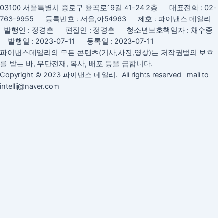
03100 서울특별시 종로구 율곡로19길 41-24 2층 대표전화 : 02-
763-9955 등록번호 : 서울,아54963 제호 : 파이낸스 데일리
발행인 : 정경춘 편집인 : 정경춘 청소년보호책임자 : 채수종
발행일 : 2023-07-11 등록일 : 2023-07-11
파이낸스데일리의 모든 콘텐츠(기사,사진,영상)는 저작권법의 보호
를 받는 바, 무단전재, 복사, 배포 등을 금합니다.
Copyright © 2023 파이낸스 데일리. All rights reserved. mail to
intellij@naver.com