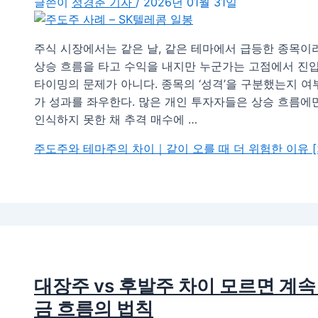
글쓴이
정경춘 기자
/
2026년 01월 31일
주식 시장에서는 같은 날, 같은 테마에서 급등한 종목이
상승 흐름을 타고 수익을 내지만 누군가는 고점에서 진입
타이밍의 문제가 아니다. 종목의 ‘성격’을 구분했는지 
가 성과를 좌우한다. 많은 개인 투자자들은 상승 흐름에
인식하지 못한 채 추격 매수에 …
주도주와 테마주의 차이｜같이 오를 때 더 위험한 이유 
대장주 vs 후발주 차이 모르면 계속
금 흐름의 법칙