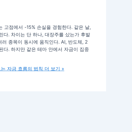
고점에서 -15% 손실을 경험한다. 같은 날,
린다. 차이는 단 하나, 대장주를 샀는가 후발
 종목이 동시에 움직인다. AI, 반도체, 2
된다. 하지만 같은 테마 안에서 자금이 집중
르는 자금 흐름의 법칙
더 보기 »