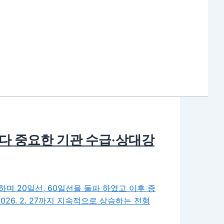
다 중요한 기관 수급·상대강