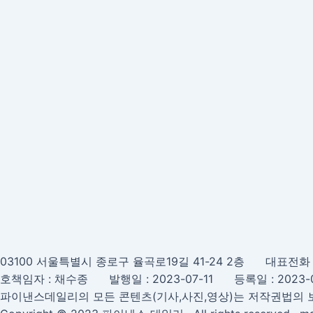
03100 서울특별시 종로구 율곡로19길 41-24 2층 대표전
호책임자 : 채수종 발행일 : 2023-07-11 등록일 : 2023-0
파이낸스데일리의 모든 콘텐츠(기사,사진,영상)는 저작권법의 보호