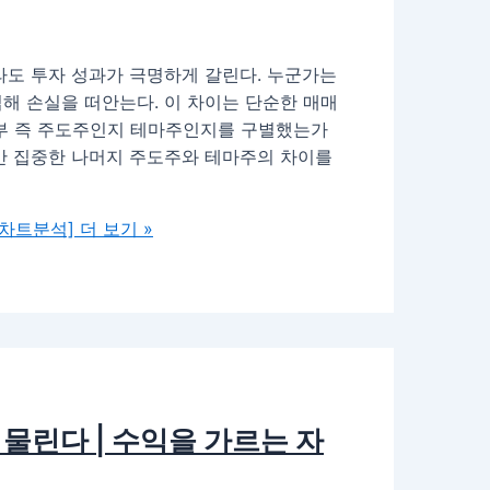
라도 투자 성과가 극명하게 갈린다. 누군가는
해 손실을 떠안는다. 이 차이는 단순한 매매
여부 즉 주도주인지 테마주인지를 구별했는가
만 집중한 나머지 주도주와 테마주의 차이를
[차트분석]
더 보기 »
 물린다 | 수익을 가르는 자