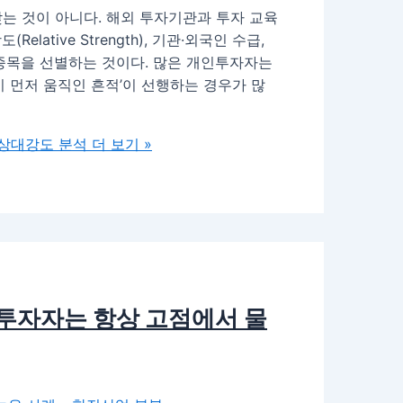
는 것이 아니다. 해외 투자기관과 투자 교육
ative Strength), 기관·외국인 수급,
 종목을 선별하는 것이다. 많은 개인투자자는
 먼저 움직인 흔적’이 선행하는 경우가 많
·상대강도 분석
더 보기 »
 투자자는 항상 고점에서 물