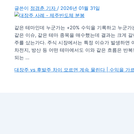
글쓴이
정경춘 기자
/
2026년 01월 31일
같은 테마인데 누군가는 +20% 수익을 기록하고 누군가는 
같은 이슈, 같은 테마 종목을 매수했는데 결과는 크게 갈
주를 샀는가다. 주식 시장에서는 특정 이슈가 발생하면 여러
차전지, 방산 등 어떤 테마에서도 이와 같은 흐름은 반복
되는 …
대장주 vs 후발주 차이 모르면 계속 물린다 | 수익을 가