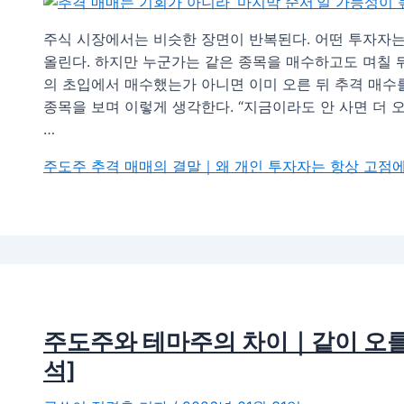
주식 시장에서는 비슷한 장면이 반복된다. 어떤 투자자는 
올린다. 하지만 누군가는 같은 종목을 매수하고도 며칠 뒤
의 초입에서 매수했는가 아니면 이미 오른 뒤 추격 매수
종목을 보며 이렇게 생각한다. “지금이라도 안 사면 더 
…
주도주 추격 매매의 결말｜왜 개인 투자자는 항상 고점에
주도주와 테마주의 차이｜같이 오를 
석]