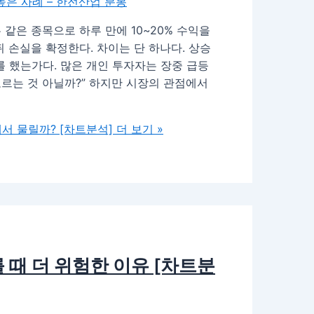
같은 종목으로 하루 만에 10~20% 수익을
 손실을 확정한다. 차이는 단 하나다. 상승
를 했는가다. 많은 개인 투자자는 장중 급등
오르는 것 아닐까?” 하지만 시장의 관점에서
서 물릴까? [차트분석]
더 보기 »
때 더 위험한 이유 [차트분