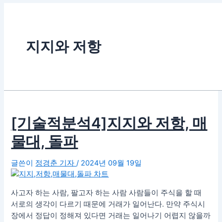
지지와 저항
[기술적분석4]지지와 저항, 매
물대, 돌파
글쓴이
정경춘 기자
/
2024년 09월 19일
사고자 하는 사람, 팔고자 하는 사람 사람들이 주식을 할 때
서로의 생각이 다르기 때문에 거래가 일어난다. 만약 주식시
장에서 정답이 정해져 있다면 거래는 일어나기 어렵지 않을까