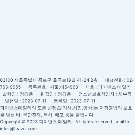
03100 서울특별시 종로구 율곡로19길 41-24 2층 대표전화 : 02-
763-9955 등록번호 : 서울,아54963 제호 : 파이낸스 데일리
발행인 : 정경춘 편집인 : 정경춘 청소년보호책임자 : 채수종
발행일 : 2023-07-11 등록일 : 2023-07-11
파이낸스데일리의 모든 콘텐츠(기사,사진,영상)는 저작권법의 보호
를 받는 바, 무단전재, 복사, 배포 등을 금합니다.
Copyright © 2023 파이낸스 데일리. All rights reserved. mail to
intellij@naver.com