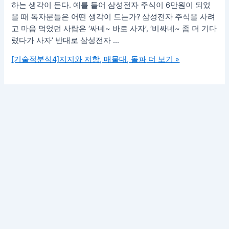
하는 생각이 든다. 예를 들어 삼성전자 주식이 6만원이 되었
을 때 독자분들은 어떤 생각이 드는가? 삼성전자 주식을 사려
고 마음 먹었던 사람은 ‘싸네~ 바로 사자’, ‘비싸네~ 좀 더 기다
렸다가 사자’ 반대로 삼성전자 …
[기술적분석4]지지와 저항, 매물대, 돌파
더 보기 »