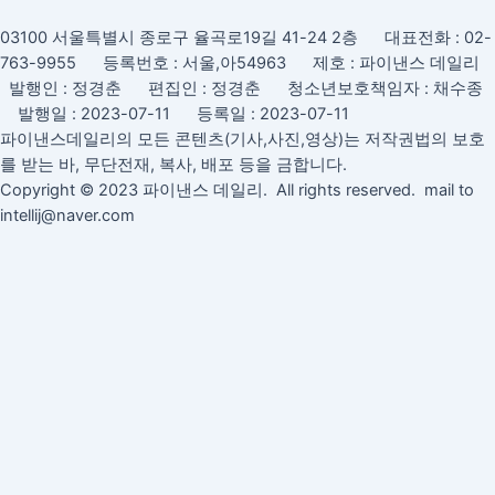
대
03100 서울특별시 종로구 율곡로19길 41-24 2층 대표전화 : 02-
763-9955 등록번호 : 서울,아54963 제호 : 파이낸스 데일리
발행인 : 정경춘 편집인 : 정경춘 청소년보호책임자 : 채수종
발행일 : 2023-07-11 등록일 : 2023-07-11
파이낸스데일리의 모든 콘텐츠(기사,사진,영상)는 저작권법의 보호
를 받는 바, 무단전재, 복사, 배포 등을 금합니다.
Copyright © 2023 파이낸스 데일리. All rights reserved. mail to
intellij@naver.com