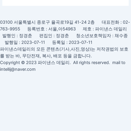
까?
03100 서울특별시 종로구 율곡로19길 41-24 2층 대표전화 : 02-
763-9955 등록번호 : 서울,아54963 제호 : 파이낸스 데일리
발행인 : 정경춘 편집인 : 정경춘 청소년보호책임자 : 채수종
발행일 : 2023-07-11 등록일 : 2023-07-11
파이낸스데일리의 모든 콘텐츠(기사,사진,영상)는 저작권법의 보호
를 받는 바, 무단전재, 복사, 배포 등을 금합니다.
Copyright © 2023 파이낸스 데일리. All rights reserved. mail to
intellij@naver.com