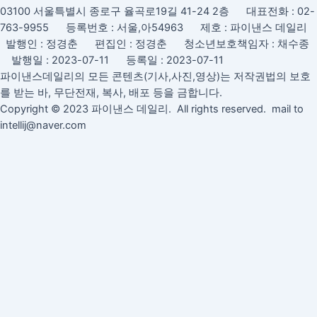
03100 서울특별시 종로구 율곡로19길 41-24 2층 대표전화 : 02-
763-9955 등록번호 : 서울,아54963 제호 : 파이낸스 데일리
발행인 : 정경춘 편집인 : 정경춘 청소년보호책임자 : 채수종
발행일 : 2023-07-11 등록일 : 2023-07-11
파이낸스데일리의 모든 콘텐츠(기사,사진,영상)는 저작권법의 보호
를 받는 바, 무단전재, 복사, 배포 등을 금합니다.
Copyright © 2023 파이낸스 데일리. All rights reserved. mail to
intellij@naver.com