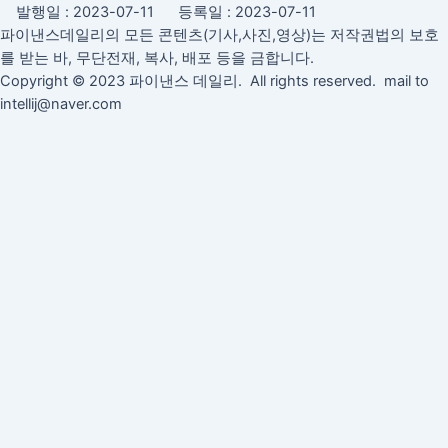
발행일 : 2023-07-11 등록일 : 2023-07-11
파이낸스데일리의 모든 콘텐츠(기사,사진,영상)는 저작권법의 보호
를 받는 바, 무단전재, 복사, 배포 등을 금합니다.
Copyright © 2023 파이낸스 데일리. All rights reserved. mail to
intellij@naver.com