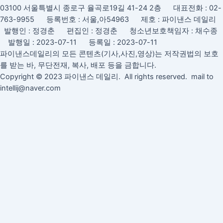
03100 서울특별시 종로구 율곡로19길 41-24 2층 대표전화 : 02-
763-9955 등록번호 : 서울,아54963 제호 : 파이낸스 데일리
발행인 : 정경춘 편집인 : 정경춘 청소년보호책임자 : 채수종
발행일 : 2023-07-11 등록일 : 2023-07-11
파이낸스데일리의 모든 콘텐츠(기사,사진,영상)는 저작권법의 보호
를 받는 바, 무단전재, 복사, 배포 등을 금합니다.
Copyright © 2023 파이낸스 데일리. All rights reserved. mail to
intellij@naver.com