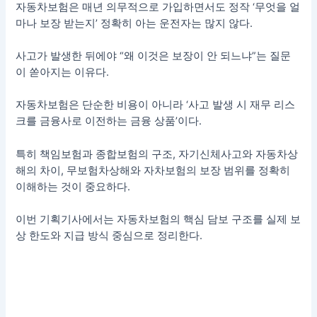
자동차보험은 매년 의무적으로 가입하면서도 정작 ‘무엇을 얼
마나 보장 받는지’ 정확히 아는 운전자는 많지 않다.
사고가 발생한 뒤에야 “왜 이것은 보장이 안 되느냐”는 질문
이 쏟아지는 이유다.
자동차보험은 단순한 비용이 아니라 ‘사고 발생 시 재무 리스
크를 금융사로 이전하는 금융 상품’이다.
특히 책임보험과 종합보험의 구조, 자기신체사고와 자동차상
해의 차이, 무보험차상해와 자차보험의 보장 범위를 정확히
이해하는 것이 중요하다.
이번 기획기사에서는 자동차보험의 핵심 담보 구조를 실제 보
상 한도와 지급 방식 중심으로 정리한다.