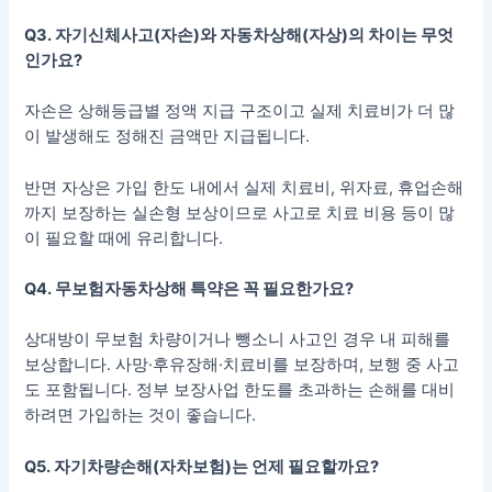
Q3. 자기신체사고(자손)와 자동차상해(자상)의 차이는 무엇
인가요?
자손은 상해등급별 정액 지급 구조이고 실제 치료비가 더 많
이 발생해도 정해진 금액만 지급됩니다.
반면 자상은 가입 한도 내에서 실제 치료비, 위자료, 휴업손해
까지 보장하는 실손형 보상이므로 사고로 치료 비용 등이 많
이 필요할 때에 유리합니다.
Q4. 무보험자동차상해 특약은 꼭 필요한가요?
상대방이 무보험 차량이거나 뺑소니 사고인 경우 내 피해를
보상합니다. 사망·후유장해·치료비를 보장하며, 보행 중 사고
도 포함됩니다. 정부 보장사업 한도를 초과하는 손해를 대비
하려면 가입하는 것이 좋습니다.
Q5. 자기차량손해(자차보험)는 언제 필요할까요?