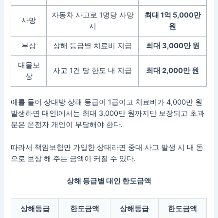
자동차 사고로 1명당 사망
최대 1억 5,000만
사망
시
원
부상
상해 등급별 치료비 지급
최대 3,000만 원
대물보
사고 1건 당 한도 내 지급
최대 2,000만 원
상
예를 들어 상대방 상해 등급이 1급이고 치료비가 4,000만 원
발생하면 대인Ⅰ에서는 최대 3,000만 원까지만 보장되고 초과
분은 운전자 개인이 부담해야 한다.
따라서 책임보험만 가입한 상태라면 중대 사고 발생 시 내 돈
으로 보상 해 주는 금액이 커질 수 있다.
상해 등급별 대인 한도금액
상해등급
한도금액
상해등급
한도금액