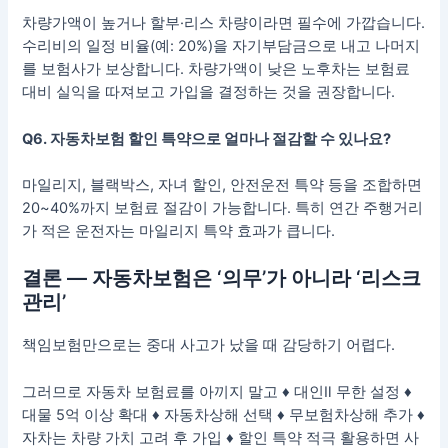
차량가액이 높거나 할부·리스 차량이라면 필수에 가깝습니다.
수리비의 일정 비율(예: 20%)을 자기부담금으로 내고 나머지
를 보험사가 보상합니다. 차량가액이 낮은 노후차는 보험료
대비 실익을 따져보고 가입을 결정하는 것을 권장합니다.
Q6. 자동차보험 할인 특약으로 얼마나 절감할 수 있나요?
마일리지, 블랙박스, 자녀 할인, 안전운전 특약 등을 조합하면
20~40%까지 보험료 절감이 가능합니다. 특히 연간 주행거리
가 적은 운전자는 마일리지 특약 효과가 큽니다.
결론 — 자동차보험은 ‘의무’가 아니라 ‘리스크
관리’
책임보험만으로는 중대 사고가 났을 때 감당하기 어렵다.
그러므로 자동차 보험료를 아끼지 말고 ♦ 대인Ⅱ 무한 설정 ♦
대물 5억 이상 확대 ♦ 자동차상해 선택 ♦ 무보험차상해 추가 ♦
자차는 차량 가치 고려 후 가입 ♦ 할인 특약 적극 활용하면 사