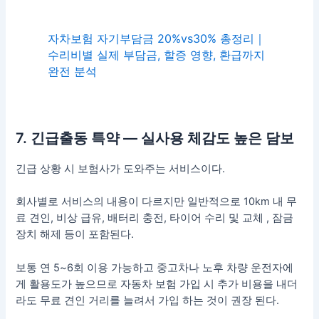
자차보험 자기부담금 20%vs30% 총정리｜
수리비별 실제 부담금, 할증 영향, 환급까지
완전 분석
7. 긴급출동 특약 — 실사용 체감도 높은 담보
긴급 상황 시 보험사가 도와주는 서비스이다.
회사별로 서비스의 내용이 다르지만 일반적으로 10km 내 무
료 견인, 비상 급유, 배터리 충전, 타이어 수리 및 교체 , 잠금
장치 해제 등이 포함된다.
보통 연 5~6회 이용 가능하고 중고차나 노후 차량 운전자에
게 활용도가 높으므로 자동차 보험 가입 시 추가 비용을 내더
라도 무료 견인 거리를 늘려서 가입 하는 것이 권장 된다.