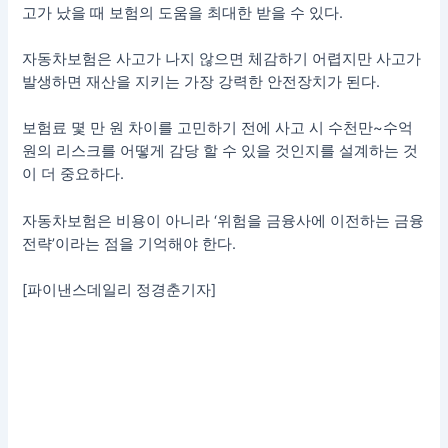
고가 났을 때 보험의 도움을 최대한 받을 수 있다.
자동차보험은 사고가 나지 않으면 체감하기 어렵지만 사고가
발생하면 재산을 지키는 가장 강력한 안전장치가 된다.
보험료 몇 만 원 차이를 고민하기 전에 사고 시 수천만~수억
원의 리스크를 어떻게 감당 할 수 있을 것인지를 설계하는 것
이 더 중요하다.
자동차보험은 비용이 아니라 ‘위험을 금융사에 이전하는 금융
전략’이라는 점을 기억해야 한다.
[파이낸스데일리 정경춘기자]