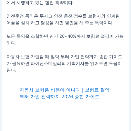
에서 시행하고 있는 할인 특약이다.
안전운전 특약은 무사고·안전 운전 점수를 보험사와 연계된
어플을 설치 하고 달성을 하면 할인을 해 주는 특약이다.
모든 특약을 조합하면 연간 20~40%까지 보험료 절감이 가능
하다.
자동차 보험 가입할 때 절약 부터 가입 전략까지 종합 가이드
가 필요하면 파이낸스데일리의 기획기사를 읽어보면 도움이
된다.
자동차 보험은 비용이 아니다｜보험료 절약
부터 가입 전략까지 2026 종합 가이드