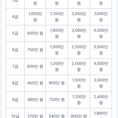
원
원
원
원
1,050만
2,100만
3,500만
7,000만
4급
원
원
원
원
1,800만
3,000만
6,000만
5급
900만 원
원
원
원
1,500만
2,500만
5,000만
6급
750만 원
원
원
원
1,200만
2,000만
4,000만
7급
600만 원
원
원
원
1,500만
3,000만
8급
450만 원
900만 원
원
원
1,200만
2,400만
9급
360만 원
720만 원
원
원
1,800만
10급
270만 원
540만 원
900만 원