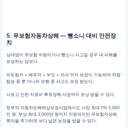
5. 무보험자동차상해 — 뺑소니 대비 안전장
치
상대방이 무보험 차량이거나 뺑소니 사고일 경우 내 피해를
보상하는 담보다.
피보험자 + 배우자 + 부모 + 자녀 까지 보장이 가능하며 차량
탑승 중 뿐 아니라 보행 중 사고도 보장 받는다.
사로고 인한 치료비·후유장해·사망까지 보상 받을 수 있다.
정부의 자동차손해배상보장사업에서도 사망 최대 1억 5,000
만 원, 부상 최대 3,000만 원까지 지원되지만 무보험차상해
특약을 추가하면 보다 넓은 보장을 받을 수 있다.