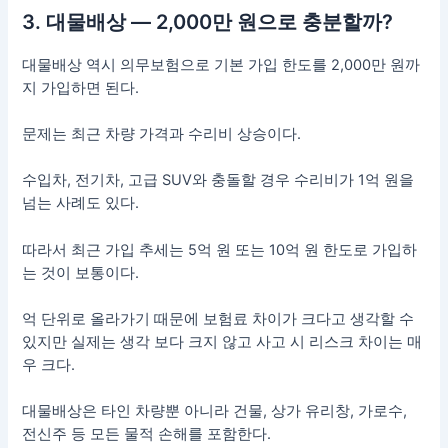
3. 대물배상 — 2,000만 원으로 충분할까?
대물배상 역시 의무보험으로 기본 가입 한도를 2,000만 원까
지 가입하면 된다.
문제는 최근 차량 가격과 수리비 상승이다.
수입차, 전기차, 고급 SUV와 충돌할 경우 수리비가 1억 원을
넘는 사례도 있다.
따라서 최근 가입 추세는 5억 원 또는 10억 원 한도로 가입하
는 것이 보통이다.
억 단위로 올라가기 때문에 보험료 차이가 크다고 생각할 수
있지만 실제는 생각 보다 크지 않고 사고 시 리스크 차이는 매
우 크다.
대물배상은 타인 차량뿐 아니라 건물, 상가 유리창, 가로수,
전신주 등 모든 물적 손해를 포함한다.