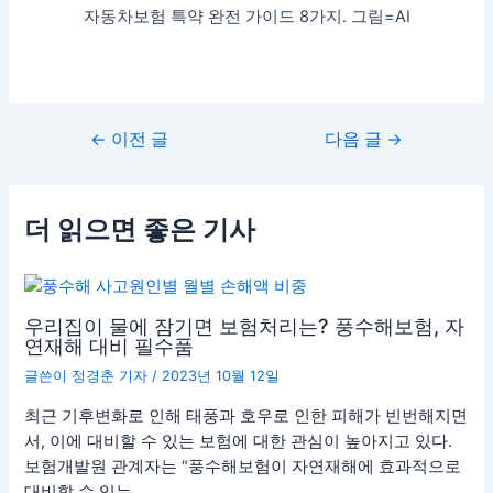
자동차보험 특약 완전 가이드 8가지. 그림=AI
←
이전 글
다음 글
→
더 읽으면 좋은 기사
우리집이 물에 잠기면 보험처리는? 풍수해보험, 자
연재해 대비 필수품
글쓴이
정경춘 기자
/
2023년 10월 12일
최근 기후변화로 인해 태풍과 호우로 인한 피해가 빈번해지면
서, 이에 대비할 수 있는 보험에 대한 관심이 높아지고 있다.
보험개발원 관계자는 “풍수해보험이 자연재해에 효과적으로
대비할 수 있는…