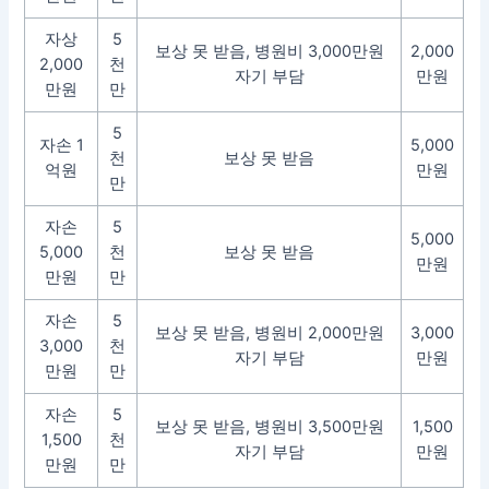
자상
5
보상 못 받음, 병원비 3,000만원
2,000
2,000
천
자기 부담
만원
만원
만
5
자손 1
5,000
천
보상 못 받음
억원
만원
만
자손
5
5,000
5,000
천
보상 못 받음
만원
만원
만
자손
5
보상 못 받음, 병원비 2,000만원
3,000
3,000
천
자기 부담
만원
만원
만
자손
5
보상 못 받음, 병원비 3,500만원
1,500
1,500
천
자기 부담
만원
만원
만