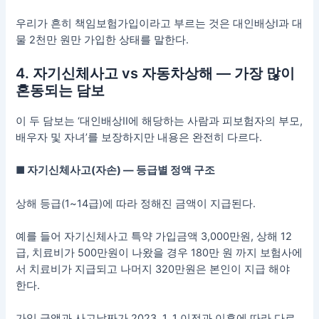
우리가 흔히 책임보험가입이라고 부르는 것은 대인배상I과 대
물 2천만 원만 가입한 상태를 말한다.
4. 자기신체사고 vs 자동차상해 — 가장 많이
혼동되는 담보
이 두 담보는 ‘대인배상II에 해당하는 사람과 피보험자의 부모,
배우자 및 자녀’를 보장하지만 내용은 완전히 다르다.
■ 자기신체사고(자손) — 등급별 정액 구조
상해 등급(1~14급)에 따라 정해진 금액이 지급된다.
예를 들어 자기신체사고 특약 가입금액 3,000만원, 상해 12
급, 치료비가 500만원이 나왔을 경우 180만 원 까지 보험사에
서 치료비가 지급되고 나머지 320만원은 본인이 지급 해야
한다.
가입 금액과 사고날짜가 2023. 1. 1 이전과 이후에 따라 다르