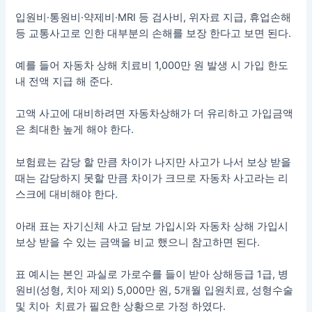
입원비·통원비·약제비·MRI 등 검사비, 위자료 지급, 휴업손해
등 교통사고로 인한 대부분의 손해를 보장 한다고 보면 된다.
예를 들어 자동차 상해 치료비 1,000만 원 발생 시 가입 한도
내 전액 지급 해 준다.
고액 사고에 대비하려면 자동차상해가 더 유리하고 가입금액
은 최대한 높게 해야 한다.
보험료는 감당 할 만큼 차이가 나지만 사고가 나서 보상 받을
때는 감당하지 못할 만큼 차이가 크므로 자동차 사고라는 리
스크에 대비해야 한다.
아래 표는 자기신체 사고 담보 가입시와 자동차 상해 가입시
보상 받을 수 있는 금액을 비교 했으니 참고하면 된다.
표 예시는 본인 과실로 가로수를 들이 받아 상해등급 1급, 병
원비(성형, 치아 제외) 5,000만 원, 5개월 입원치료, 성형수술
및 치아 치료가 필요한 상황으로 가정 하였다.