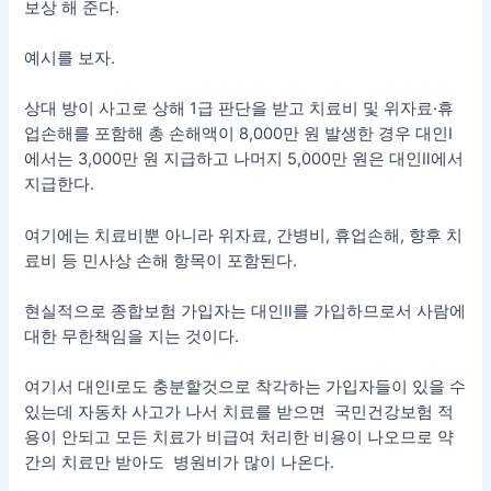
보상 해 준다.
예시를 보자.
상대 방이 사고로 상해 1급 판단을 받고 치료비 및 위자료·휴
업손해를 포함해 총 손해액이 8,000만 원 발생한 경우 대인Ⅰ
에서는 3,000만 원 지급하고 나머지 5,000만 원은 대인Ⅱ에서
지급한다.
여기에는 치료비뿐 아니라 위자료, 간병비, 휴업손해, 향후 치
료비 등 민사상 손해 항목이 포함된다.
현실적으로 종합보험 가입자는 대인Ⅱ를 가입하므로서 사람에
대한 무한책임을 지는 것이다.
여기서 대인I로도 충분할것으로 착각하는 가입자들이 있을 수
있는데 자동차 사고가 나서 치료를 받으면 국민건강보험 적
용이 안되고 모든 치료가 비급여 처리한 비용이 나오므로 약
간의 치료만 받아도 병원비가 많이 나온다.