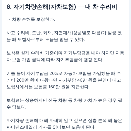
6. 자기차량손해(자차보험) — 내 차 수리비
내 차량 손해를 보장한다.
사고 수리비, 도난, 화재, 자연재해(상품별로 다름)가 발생 했
을 때 보험사로부터 도움을 받을 수 있다.
보상은 실제 수리비 기준이며 자기부담금을 내야 하지만 자동
차 보험 가입 금액에 따라 자기부담금이 결정 된다.
예를 들어 자기부담금 20%로 자동차 보험을 가입했을 때 수
리비 200만 원이 나왔다면 자기부담 40만 원을 본인이 내고
보험사에서는 보험금 160만 원을 지급한다.
보험료는 상승하지만 신규 차량 등 차량 가치가 높은 경우 필
수 담보다.
자기차량 손해에 대해 자세히 알고 싶으면 심층 분석 해 놓은
파이낸스데일리 기사를 읽어보면 도움이 된다.