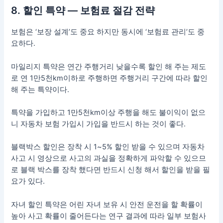
8. 할인 특약 — 보험료 절감 전략
보험은 ‘보장 설계’도 중요 하지만 동시에 ‘보험료 관리’도 중
요하다.
마일리지 특약은 연간 주행거리 낮을수록 할인 해 주는 제도
로 연 1만5천km이하로 주행하면 주행거리 구간에 따라 할인
해 주는 특약이다.
특약을 가입하고 1만5천km이상 주행을 해도 불이익이 없으
니 자동차 보험 가입시 가입을 반드시 하는 것이 좋다.
블랙박스 할인은 장착 시 1~5% 할인 받을 수 있으며 자동차
사고 시 영상으로 사고의 과실을 정확하게 파악할 수 있으므
로 블랙 박스를 장착 했다면 반드시 신청 해서 할인을 받을 필
요가 있다.
자녀 할인 특약은 어린 자녀 보유 시 안전 운전을 할 확률이
높아 사고 확률이 줄어든다는 연구 결과에 따라 일부 보험사