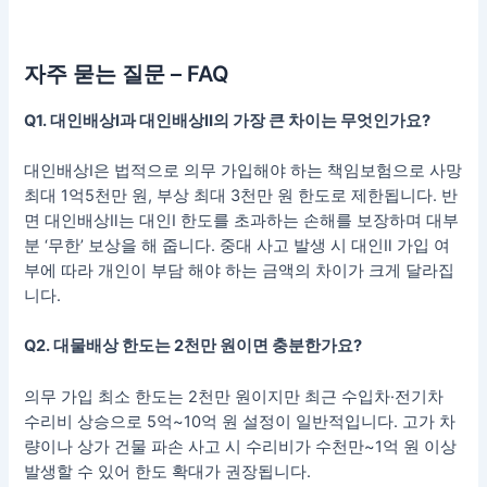
자주 묻는 질문 – FAQ
Q1. 대인배상Ⅰ과 대인배상Ⅱ의 가장 큰 차이는 무엇인가요?
대인배상Ⅰ은 법적으로 의무 가입해야 하는 책임보험으로 사망
최대 1억5천만 원, 부상 최대 3천만 원 한도로 제한됩니다. 반
면 대인배상Ⅱ는 대인Ⅰ 한도를 초과하는 손해를 보장하며 대부
분 ‘무한’ 보상을 해 줍니다. 중대 사고 발생 시 대인Ⅱ 가입 여
부에 따라 개인이 부담 해야 하는 금액의 차이가 크게 달라집
니다.
Q2. 대물배상 한도는 2천만 원이면 충분한가요?
의무 가입 최소 한도는 2천만 원이지만 최근 수입차·전기차
수리비 상승으로 5억~10억 원 설정이 일반적입니다. 고가 차
량이나 상가 건물 파손 사고 시 수리비가 수천만~1억 원 이상
발생할 수 있어 한도 확대가 권장됩니다.