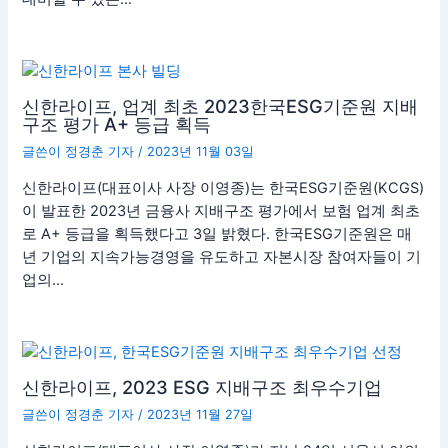
신한라이프, 업계 최초 2023한국ESG기준원 지배
구조 평가 A+ 등급 획득
글쓴이
정경춘 기자
/
2023년 11월 03일
신한라이프(대표이사 사장 이영종)는 한국ESG기준원(KCGS)
이 발표한 2023년 금융사 지배구조 평가에서 보험 업계 최초
로 A+ 등급을 획득했다고 3일 밝혔다. 한국ESG기준원은 매
년 기업의 지속가능경영을 유도하고 자본시장 참여자들이 기
업의…
신한라이프, 2023 ESG 지배구조 최우수기업
글쓴이
정경춘 기자
/
2023년 11월 27일