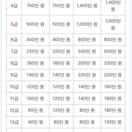
1,400만
4급
700만 원
700만 원
1,400만 원
원
1,000만
5급
500만 원
500만 원
1,000만 원
원
6급
400만 원
400만 원
800만 원
800만 원
7급
250만 원
250만 원
500만 원
500만 원
8급
180만 원
180만 원
200만 원
200만 원
9급
140만 원
140만 원
200만 원
200만 원
10급
120만 원
120만 원
140만 원
180만 원
11급
100만 원
120만 원
140만 원
180만 원
12급
60만 원
120만 원
80만 원
180만 원
13급
40만 원
80만 원
80만 원
130만 원