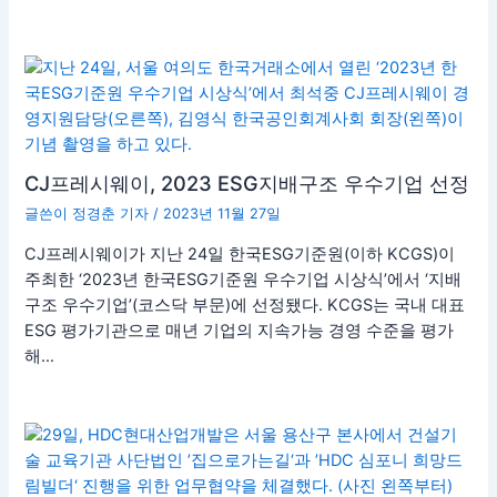
CJ프레시웨이, 2023 ESG지배구조 우수기업 선정
글쓴이
정경춘 기자
/
2023년 11월 27일
CJ프레시웨이가 지난 24일 한국ESG기준원(이하 KCGS)이
주최한 ‘2023년 한국ESG기준원 우수기업 시상식’에서 ‘지배
구조 우수기업’(코스닥 부문)에 선정됐다. KCGS는 국내 대표
ESG 평가기관으로 매년 기업의 지속가능 경영 수준을 평가
해…