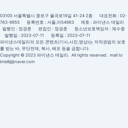
03100 서울특별시 종로구 율곡로19길 41-24 2층 대표전화 : 02-
763-9955 등록번호 : 서울,아54963 제호 : 파이낸스 데일리
발행인 : 정경춘 편집인 : 정경춘 청소년보호책임자 : 채수종
발행일 : 2023-07-11 등록일 : 2023-07-11
파이낸스데일리의 모든 콘텐츠(기사,사진,영상)는 저작권법의 보호
를 받는 바, 무단전재, 복사, 배포 등을 금합니다.
Copyright © 2023 파이낸스 데일리. All rights reserved. mail to
intellij@naver.com