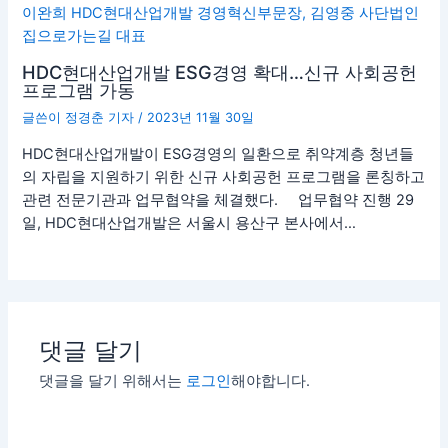
HDC현대산업개발 ESG경영 확대…신규 사회공헌
프로그램 가동
글쓴이
정경춘 기자
/
2023년 11월 30일
HDC현대산업개발이 ESG경영의 일환으로 취약계층 청년들
의 자립을 지원하기 위한 신규 사회공헌 프로그램을 론칭하고
관련 전문기관과 업무협약을 체결했다. 업무협약 진행 29
일, HDC현대산업개발은 서울시 용산구 본사에서…
댓글 달기
댓글을 달기 위해서는
로그인
해야합니다.