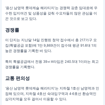
‘용산 남영역 롯데캐슬 헤리티지’는 경쟁력 갖춘 임대료에 우
수한 입지여건 및 상품성을 갖춰 수요자들의 많은 관심을 이
끈 것으로 보고 있다.
경쟁률
이 단지는 지난달 14일 진행된 청약 접수에서 총 217가구 모
집(특별공급 포함)에 1만 9,869건이 접수돼 평균 91.6대 1의
높은 경쟁률을 기록한 바 있다.
특히 특별공급에서 전용 39㎡A타입은 240.5대 1이라는 최고
경쟁률을 기록했다.
교통 편의성
‘용산 남영역 롯데캐슬 헤리티지’는 지하철 1호선 남영역과 인
접해 있으며, 지하철 4호선 숙대입구역과 4·6호선 환승역인
삼각지역을 모두 걸어서 이용할 수 있다.