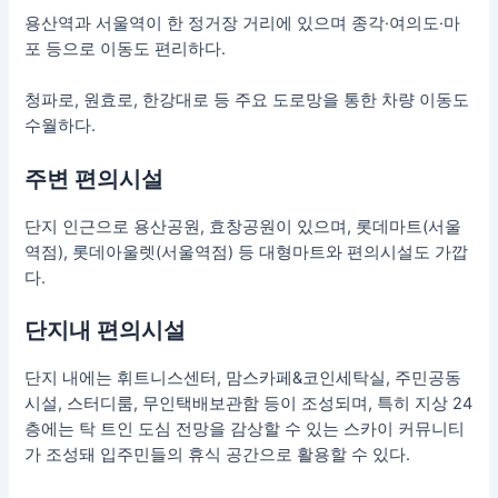
용산역과 서울역이 한 정거장 거리에 있으며 종각·여의도·마
포 등으로 이동도 편리하다.
청파로, 원효로, 한강대로 등 주요 도로망을 통한 차량 이동도
수월하다.
주변 편의시설
단지 인근으로 용산공원, 효창공원이 있으며, 롯데마트(서울
역점), 롯데아울렛(서울역점) 등 대형마트와 편의시설도 가깝
다.
단지내 편의시설
단지 내에는 휘트니스센터, 맘스카페&코인세탁실, 주민공동
시설, 스터디룸, 무인택배보관함 등이 조성되며, 특히 지상 24
층에는 탁 트인 도심 전망을 감상할 수 있는 스카이 커뮤니티
가 조성돼 입주민들의 휴식 공간으로 활용할 수 있다.