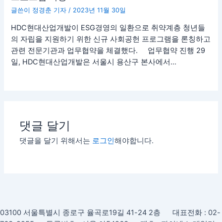
글쓴이
정경춘 기자
/
2023년 11월 30일
HDC현대산업개발이 ESG경영의 일환으로 취약계층 청년들
의 자립을 지원하기 위한 신규 사회공헌 프로그램을 론칭하고
관련 전문기관과 업무협약을 체결했다. 업무협약 진행 29
일, HDC현대산업개발은 서울시 용산구 본사에서…
댓글 달기
댓글을 달기 위해서는
로그인
해야합니다.
03100 서울특별시 종로구 율곡로19길 41-24 2층 대표전화 : 02-