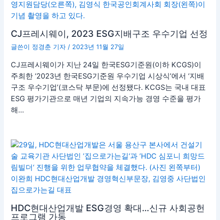
CJ프레시웨이, 2023 ESG지배구조 우수기업 선정
글쓴이
정경춘 기자
/
2023년 11월 27일
CJ프레시웨이가 지난 24일 한국ESG기준원(이하 KCGS)이
주최한 ‘2023년 한국ESG기준원 우수기업 시상식’에서 ‘지배
구조 우수기업’(코스닥 부문)에 선정됐다. KCGS는 국내 대표
ESG 평가기관으로 매년 기업의 지속가능 경영 수준을 평가
해…
HDC현대산업개발 ESG경영 확대…신규 사회공헌
프로그램 가동