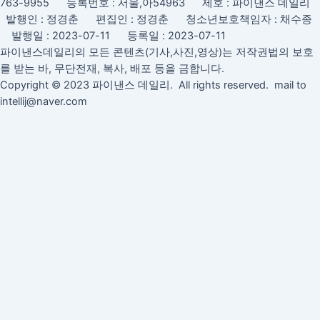
763-9955 등록번호 : 서울,아54963 제호 : 파이낸스 데일리
발행인 : 정경춘 편집인 : 정경춘 청소년보호책임자 : 채수종
발행일 : 2023-07-11 등록일 : 2023-07-11
파이낸스데일리의 모든 콘텐츠(기사,사진,영상)는 저작권법의 보호
를 받는 바, 무단전재, 복사, 배포 등을 금합니다.
Copyright © 2023 파이낸스 데일리. All rights reserved. mail to
intellij@naver.com