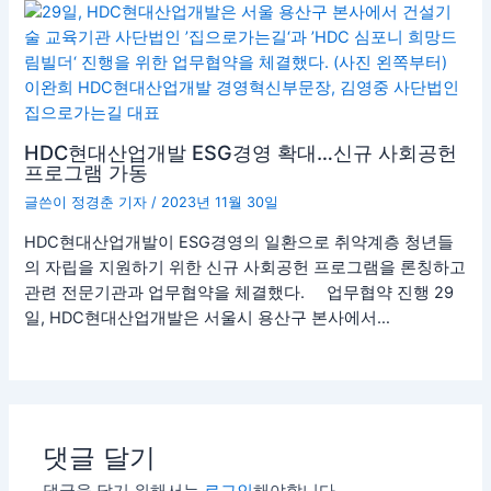
HDC현대산업개발 ESG경영 확대…신규 사회공헌
프로그램 가동
글쓴이
정경춘 기자
/
2023년 11월 30일
HDC현대산업개발이 ESG경영의 일환으로 취약계층 청년들
의 자립을 지원하기 위한 신규 사회공헌 프로그램을 론칭하고
관련 전문기관과 업무협약을 체결했다. 업무협약 진행 29
일, HDC현대산업개발은 서울시 용산구 본사에서…
댓글 달기
댓글을 달기 위해서는
로그인
해야합니다.