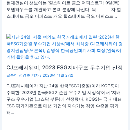
현대건설이 선보이는 ‘힐스테이트 금오 더퍼스트’가 9일(목)
모델하우스를 개관하고 본격 분양에 나선다. 목 차 힐
스테이트 금오 더퍼스트 개요 힐스테이트 금오 더퍼스트…
CJ프레시웨이, 2023 ESG지배구조 우수기업 선정
글쓴이
정경춘 기자
/
2023년 11월 27일
CJ프레시웨이가 지난 24일 한국ESG기준원(이하 KCGS)이
주최한 ‘2023년 한국ESG기준원 우수기업 시상식’에서 ‘지배
구조 우수기업’(코스닥 부문)에 선정됐다. KCGS는 국내 대표
ESG 평가기관으로 매년 기업의 지속가능 경영 수준을 평가
해…