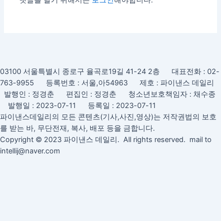
03100 서울특별시 종로구 율곡로19길 41-24 2층 대표전화 : 02-
763-9955 등록번호 : 서울,아54963 제호 : 파이낸스 데일리
발행인 : 정경춘 편집인 : 정경춘 청소년보호책임자 : 채수종
발행일 : 2023-07-11 등록일 : 2023-07-11
파이낸스데일리의 모든 콘텐츠(기사,사진,영상)는 저작권법의 보호
를 받는 바, 무단전재, 복사, 배포 등을 금합니다.
Copyright © 2023 파이낸스 데일리. All rights reserved. mail to
intellij@naver.com