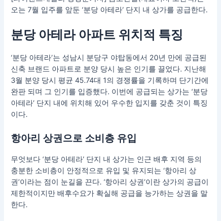
오는 7월 입주를 앞둔 ‘분당 아테라’ 단지 내 상가를 공급한다.
분당 아테라 아파트 위치적 특징
‘분당 아테라’는 성남시 분당구 야탑동에서 20년 만에 공급된
신축 브랜드 아파트로 분양 당시 높은 인기를 끌었다. 지난해
3월 분양 당시 평균 45.74대 1의 경쟁률을 기록하며 단기간에
완판 되며 그 인기를 입증했다. 이번에 공급되는 상가는 ‘분당
아테라’ 단지 내에 위치해 있어 우수한 입지를 갖춘 것이 특징
이다.
항아리 상권으로 소비층 유입
무엇보다 ‘분당 아테라’ 단지 내 상가는 인근 배후 지역 등의
충분한 소비층이 안정적으로 유입 및 유지되는 ‘항아리 상
권’이라는 점이 눈길을 끈다. ‘항아리 상권’이란 상가의 공급이
제한적이지만 배후수요가 확실해 공급을 능가하는 상권을 말
한다.