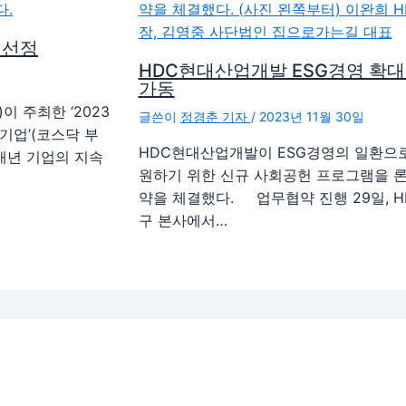
 선정
HDC현대산업개발 ESG경영 확
가동
이 주최한 ‘2023
글쓴이
정경춘 기자
/
2023년 11월 30일
기업’(코스닥 부
HDC현대산업개발이 ESG경영의 일환으
 매년 기업의 지속
원하기 위한 신규 사회공헌 프로그램을 
약을 체결했다. 업무협약 진행 29일, 
구 본사에서…