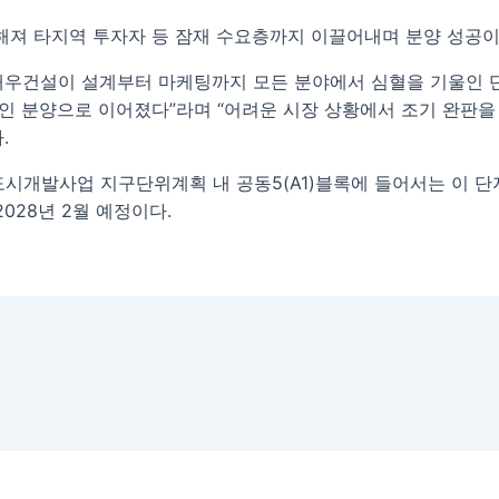
져 타지역 투자자 등 잠재 수요층까지 이끌어내며 분양 성공이
대우건설이 설계부터 마케팅까지 모든 분야에서 심혈을 기울인 
 분양으로 이어졌다”라며 “어려운 시장 상황에서 조기 완판을
.
시개발사업 지구단위계획 내 공동5(A1)블록에 들어서는 이 단지
2028년 2월 예정이다.