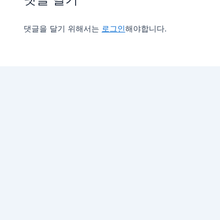
댓글을 달기 위해서는
로그인
해야합니다.