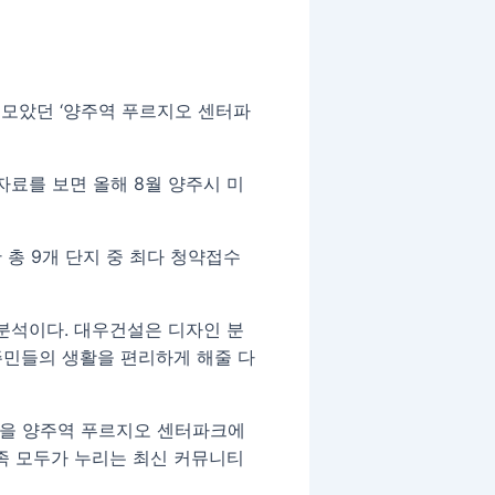
 모았던 ‘양주역 푸르지오 센터파
료를 보면 올해 8월 양주시 미
 총 9개 단지 중 최다 청약접수
분석이다. 대우건설은 디자인 분
입주민들의 생활을 편리하게 해줄 다
등을 양주역 푸르지오 센터파크에
족 모두가 누리는 최신 커뮤니티