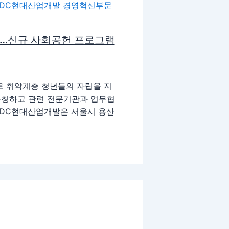
대…신규 사회공헌 프로그램
로 취약계층 청년들의 자립을 지
론칭하고 관련 전문기관과 업무협
HDC현대산업개발은 서울시 용산