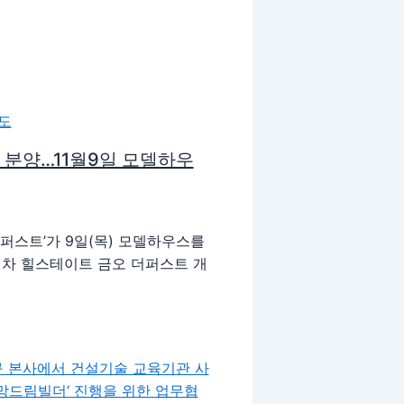
 분양…11월9일 모델하우
퍼스트’가 9일(목) 모델하우스를
 힐스테이트 금오 더퍼스트 개