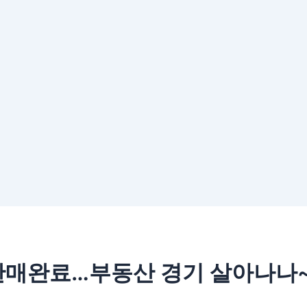
판매완료…부동산 경기 살아나나