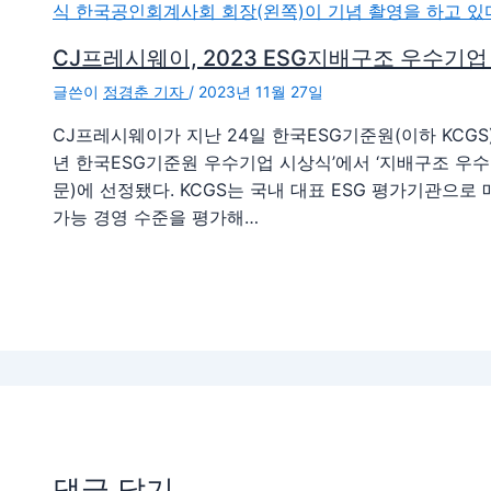
CJ프레시웨이, 2023 ESG지배구조 우수기업
글쓴이
정경춘 기자
/
2023년 11월 27일
CJ프레시웨이가 지난 24일 한국ESG기준원(이하 KCGS)
년 한국ESG기준원 우수기업 시상식’에서 ‘지배구조 우수
문)에 선정됐다. KCGS는 국내 대표 ESG 평가기관으로
가능 경영 수준을 평가해…
댓글 달기