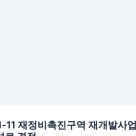
1-11 재정비촉진구역 재개발사업