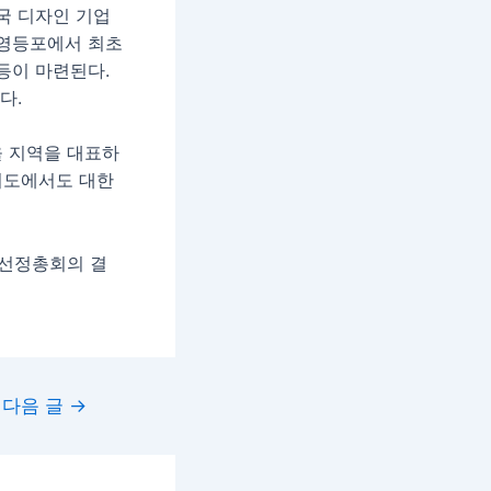
국 디자인 기업
, 영등포에서 최초
등이 마련된다.
다.
을 지역을 대표하
의도에서도 대한
사선정총회의 결
다음 글
→