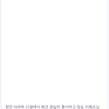
천안 아파트 시장에서 최근 관심이 증가하고 있는 키워드는