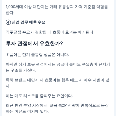
1,000세대 이상 대단지는 거래 유동성과 가격 기준점 역할을
한다.
④ 산업·업무 배후 수요
직주근접 수요가 결합될 때 초품아 효과는 배가된다.
투자 관점에서 유효한가?
초품아는 단기 급등형 상품은 아니다.
하지만 장기 보유 관점에서는 공급이 늘어도 수요층이 유지되
는 구조를 가진다.
특히 브랜드 대단지 내 초품아는 향후 매도 시 매수 저변이 넓
다.
이는 매도 리스크를 줄여주는 요인이다.
최근 천안 분양 시장에서 ‘교육 특화’ 전략이 반복적으로 등장
하는 이유도 여기에 있다.