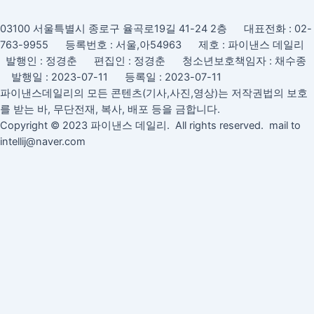
03100 서울특별시 종로구 율곡로19길 41-24 2층 대표전화 : 02-
763-9955 등록번호 : 서울,아54963 제호 : 파이낸스 데일리
발행인 : 정경춘 편집인 : 정경춘 청소년보호책임자 : 채수종
발행일 : 2023-07-11 등록일 : 2023-07-11
파이낸스데일리의 모든 콘텐츠(기사,사진,영상)는 저작권법의 보호
를 받는 바, 무단전재, 복사, 배포 등을 금합니다.
Copyright © 2023 파이낸스 데일리. All rights reserved. mail to
intellij@naver.com