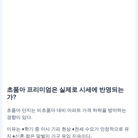
초품아 프리미엄은 실제로 시세에 반영되는
가?
초품아 단지는 비초품아 대비 아파트 가격 하락을 방어하는
경향이 있다.
이유는 ♦학기 중 이사 기피 현상 ♦전세 수요가 안정적으로 유
지 ♦신혼·젊은 맞벌이 가구 유입 지속이다.