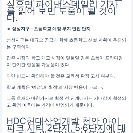
싶으면 파이낸스데일리 기사
를 읽어 보면 도움이 될 것이
다.
🔹 성성지구 – 초등학교 예정 부지 인접 단지
성성지구는 대규모 공급과 함께 초등학교 신설 계획이 추진되
는 구역이다.
입주 시점과 학교 개교 시점이 맞물릴 경우 초품아 프리미엄
이 단기간 형성될 가능성이 있다.
다만 반드시 확인해야 할 것은 교육청 확정 고시 여부다.
학교 계획은 ‘예정’과 ‘확정’의 시장 반응이 다르다.
교통 호재와 마찬가지로 확정 전 단계에서는 기대감이 형성되
고 확정 이후에는 가격에 반영되기 때문이다.
HDC현대산업개발 천안 아이
파크 시티 2단지, 5·6단지에 대