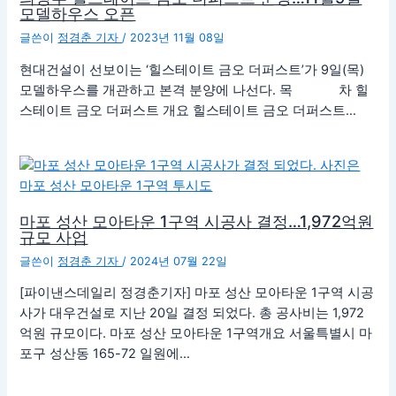
모델하우스 오픈
글쓴이
정경춘 기자
/
2023년 11월 08일
현대건설이 선보이는 ‘힐스테이트 금오 더퍼스트’가 9일(목)
모델하우스를 개관하고 본격 분양에 나선다. 목 차 힐
스테이트 금오 더퍼스트 개요 힐스테이트 금오 더퍼스트…
마포 성산 모아타운 1구역 시공사 결정…1,972억원
규모 사업
글쓴이
정경춘 기자
/
2024년 07월 22일
[파이낸스데일리 정경춘기자] 마포 성산 모아타운 1구역 시공
사가 대우건설로 지난 20일 결정 되었다. 총 공사비는 1,972
억원 규모이다. 마포 성산 모아타운 1구역개요 서울특별시 마
포구 성산동 165-72 일원에…