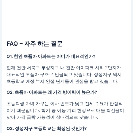
FAQ – 자주 하는 질문
Q1. 천안 초품아 아파트는 어디가 대표적인가?
현재 천안 서북구 부성지구 내 천안 아이파크 시티 2단지가
대표적인 초품아 구조로 언급되고 있습니다. 성성지구 역시
초등학교 예정 부지 인접 단지들이 관심을 받고 있습니다.
Q2. 초품아 아파트는 왜 가격 방어력이 높은가?
초등학생 자녀 가구는 이사 빈도가 낮고 전세 수요가 안정적
이기 때문입니다. 학기 중 이동 기피 현상으로 매물 회전율이
낮아 가격 급락 가능성이 상대적으로 낮습니다.
Q3. 성성지구 초등학교는 확정된 것인가?