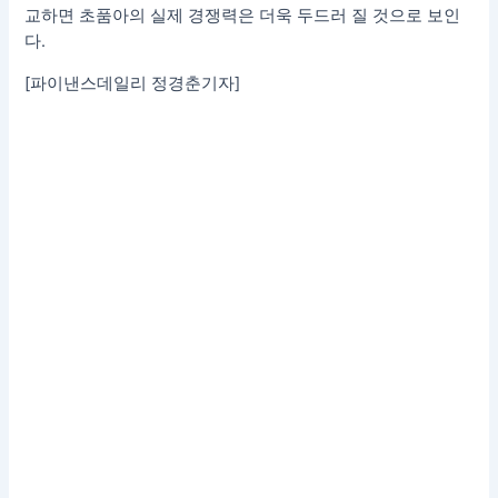
교하면 초품아의 실제 경쟁력은 더욱 두드러 질 것으로 보인
다.
[파이낸스데일리 정경춘기자]