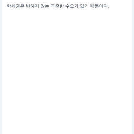
학세권은 변하지 않는 꾸준한 수요가 있기 때문이다.