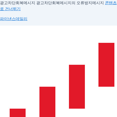
광고차단회복메시지
광고차단회복메시지의 오류방지메시지
콘텐츠
로 건너뛰기
파이낸스데일리