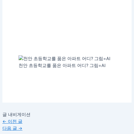
천안 초등학교를 품은 아파트 어디? 그림=AI
글 내비게이션
←
이전 글
다음 글
→