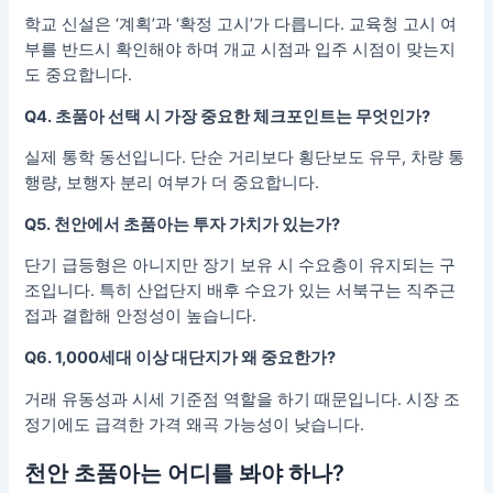
학교 신설은 ‘계획’과 ‘확정 고시’가 다릅니다. 교육청 고시 여
부를 반드시 확인해야 하며 개교 시점과 입주 시점이 맞는지
도 중요합니다.
Q4. 초품아 선택 시 가장 중요한 체크포인트는 무엇인가?
실제 통학 동선입니다. 단순 거리보다 횡단보도 유무, 차량 통
행량, 보행자 분리 여부가 더 중요합니다.
Q5. 천안에서 초품아는 투자 가치가 있는가?
단기 급등형은 아니지만 장기 보유 시 수요층이 유지되는 구
조입니다. 특히 산업단지 배후 수요가 있는 서북구는 직주근
접과 결합해 안정성이 높습니다.
Q6. 1,000세대 이상 대단지가 왜 중요한가?
거래 유동성과 시세 기준점 역할을 하기 때문입니다. 시장 조
정기에도 급격한 가격 왜곡 가능성이 낮습니다.
천안 초품아는 어디를 봐야 하나?