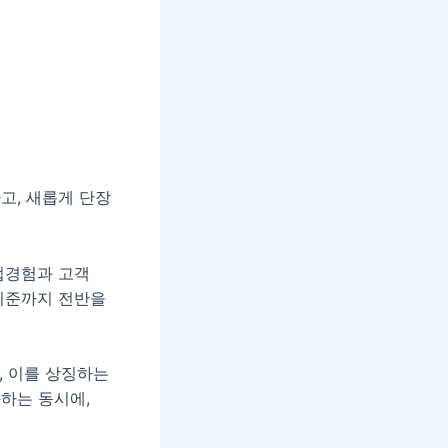
고, 새롭게 단장
업경험과 고객
 기준까지 전반을
, 이를 상징하는
하는 동시에,