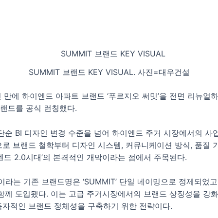
SUMMIT 브랜드 KEY VISUAL. 사진=대우건설
년 만에 하이엔드 아파트 브랜드 ‘푸르지오 써밋’을 전면 리뉴얼하
’ 브랜드를 공식 런칭했다.
단순 BI 디자인 변경 수준을 넘어 하이엔드 주거 시장에서의 사
탕으로 브랜드 철학부터 디자인 시스템, 커뮤니케이션 방식, 품질
엔드 2.0시대’의 본격적인 개막이라는 점에서 주목된다.
이라는 기존 브랜드명은 ‘SUMMIT’ 단일 네이밍으로 정제되었고
함께 도입됐다. 이는 고급 주거시장에서의 브랜드 상징성을 강화
 독자적인 브랜드 정체성을 구축하기 위한 전략이다.