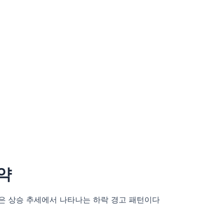
약
은 상승 추세에서 나타나는 하락 경고 패턴이다