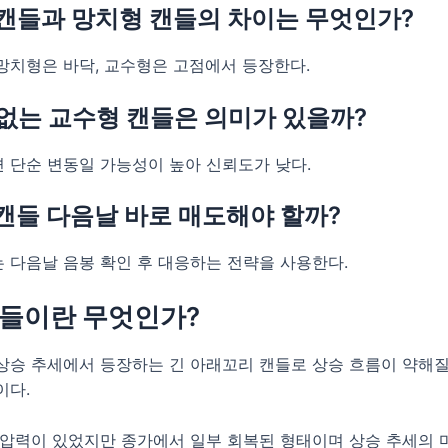
형 캔들과 망치형 캔들의 차이는 무엇인가?
망치형은 바닥, 교수형은 고점에서 등장한다.
 없는 교수형 캔들은 의미가 있을까?
 단순 변동일 가능성이 높아 신뢰도가 낮다.
 캔들 다음날 바로 매도해야 할까?
 다음날 음봉 확인 후 대응하는 전략을 사용한다.
들이란 무엇인가?
상승 추세에서 등장하는 긴 아래꼬리 캔들로 상승 흐름이 약해
이다.
 압력이 있었지만 종가에서 일부 회복된 형태이며 상승 추세의