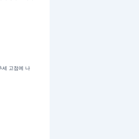
추세 고점에 나