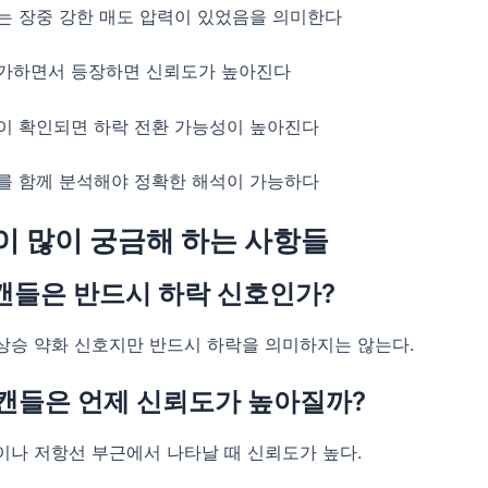
는 장중 강한 매도 압력이 있었음을 의미한다
가하면서 등장하면 신뢰도가 높아진다
이 확인되면 하락 전환 가능성이 높아진다
를 함께 분석해야 정확한 해석이 가능하다
 많이 궁금해 하는 사항들
 캔들은 반드시 하락 신호인가?
상승 약화 신호지만 반드시 하락을 의미하지는 않는다.
 캔들은 언제 신뢰도가 높아질까?
이나 저항선 부근에서 나타날 때 신뢰도가 높다.