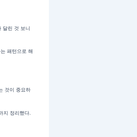
가 달린 것 보니
하는 패턴으로 해
는 것이 중요하
까지 정리했다.