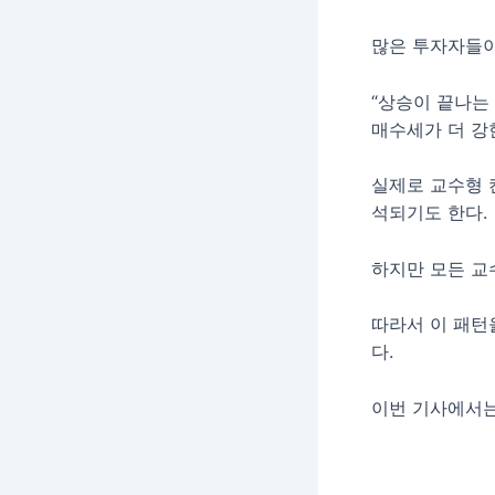
많은 투자자들이
“상승이 끝나는 
매수세가 더 강
실제로 교수형 
석되기도 한다.
하지만 모든 교
따라서 이 패턴
다.
이번 기사에서는