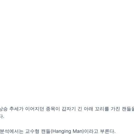
상승 추세가 이어지던 종목이 갑자기 긴 아래 꼬리를 가진 캔들
다.
분석에서는 교수형 캔들(Hanging Man)이라고 부른다.