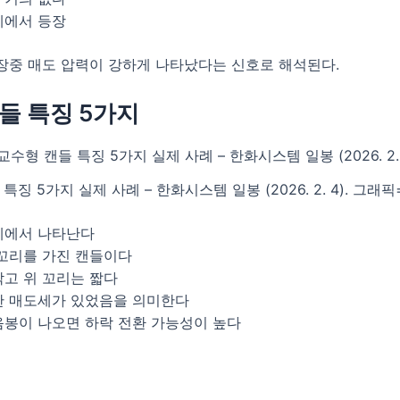
세에서 등장
장중 매도 압력이 강하게 나타났다는 신호로 해석된다.
들 특징 5가지
특징 5가지 실제 사례 – 한화시스템 일봉 (2026. 2. 4). 그
세에서 나타난다
 꼬리를 가진 캔들이다
작고 위 꼬리는 짧다
한 매도세가 있었음을 의미한다
음봉이 나오면 하락 전환 가능성이 높다