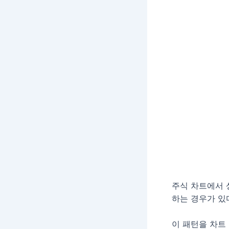
주식 차트에서 
하는 경우가 있
이 패턴을 차트 