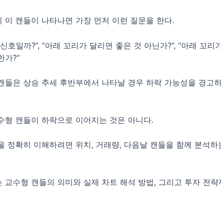
 이 캔들이 나타나면 가장 먼저 이런 질문을 한다.
신호일까?”, “아래 꼬리가 달리면 좋은 것 아닌가?”, “아래 꼬리
한가?”
캔들은 상승 추세 후반부에서 나타날 경우 하락 가능성을 경고
수형 캔들이 하락으로 이어지는 것은 아니다.
을 정확히 이해하려면 위치, 거래량, 다음날 캔들을 함께 분석하
 교수형 캔들의 의미와 실제 차트 해석 방법, 그리고 투자 전략