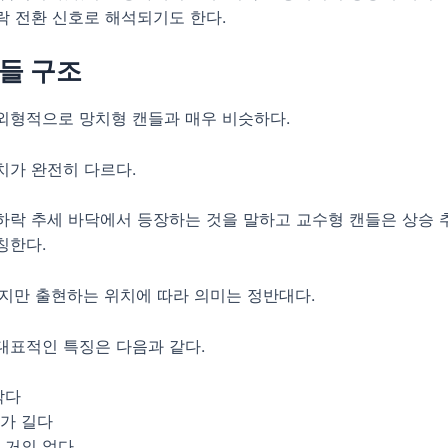
락 전환 신호로 해석되기도 한다.
들 구조
외형적으로 망치형 캔들과 매우 비슷하다.
치가 완전히 다르다.
하락 추세 바닥에서 등장하는 것을 말하고 교수형 캔들은 상승 
칭한다.
이지만 출현하는 위치에 따라 의미는 정반대다.
대표적인 특징은 다음과 같다.
작다
가 길다
 거의 없다