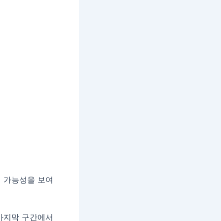
질 가능성을 보여
 마지막 구간에서