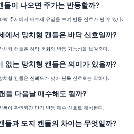
 캔들이 나오면 주가는 반등할까?
하락 추세에서 매수세 유입을 보여 반등 신호가 될 수 있다.
추세에서 망치형 캔들은 바닥 신호일까?
망치형 캔들은 하락 둔화와 반등 가능성을 보여준다.
이 없는 망치형 캔들은 의미가 있을까?
망치형 캔들은 신뢰도가 낮아 단독 신호로는 약하다.
 캔들 다음날 매수해도 될까?
양봉이 확인되면 단기 반등 매수 신호로 해석된다.
 캔들과 도지 캔들의 차이는 무엇일까?