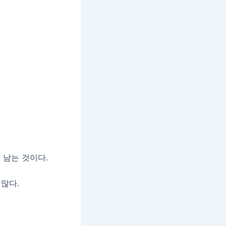
 남는 것이다.
많다.