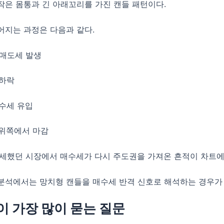
작은 몸통과 긴 아래꼬리를 가진 캔들 패턴이다.
어지는 과정은 다음과 같다.
한 매도세 발생
 하락
매수세 유입
 위쪽에서 마감
우세했던 시장에서 매수세가 다시 주도권을 가져온 흔적이 차트에
분석에서는 망치형 캔들을 매수세 반격 신호로 해석하는 경우가 
 가장 많이 묻는 질문