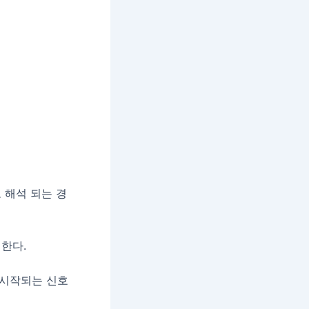
 해석 되는 경
한다.
이 시작되는 신호