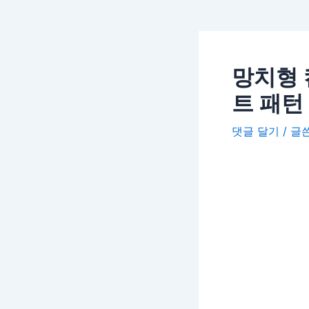
망치형 
트 패턴
댓글 달기
/ 