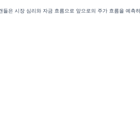
캔들은 시장 심리와 자금 흐름으로 앞으로의 주가 흐름을 예측