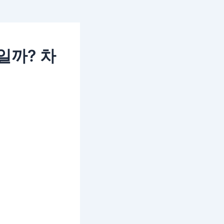
일까? 차