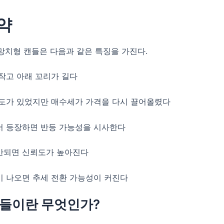
약
망치형 캔들은 다음과 같은 특징을 가진다.
 작고 아래 꼬리가 길다
매도가 있었지만 매수세가 가격을 다시 끌어올렸다
서 등장하면 반등 가능성을 시사한다
반되면 신뢰도가 높아진다
이 나오면 추세 전환 가능성이 커진다
들이란 무엇인가?