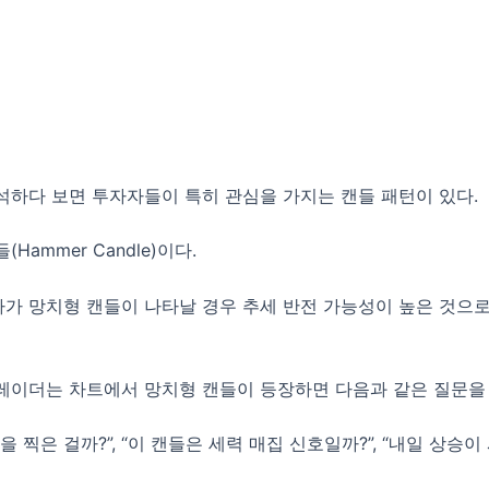
석하다 보면 투자자들이 특히 관심을 가지는 캔들 패턴이 있다.
Hammer Candle)이다.
가 망치형 캔들이 나타날 경우 추세 반전 가능성이 높은 것으로
레이더는 차트에서 망치형 캔들이 등장하면 다음과 같은 질문을 
을 찍은 걸까?”, “이 캔들은 세력 매집 신호일까?”, “내일 상승