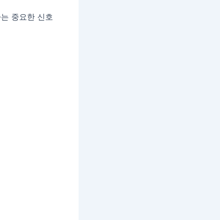
하는 중요한 신호