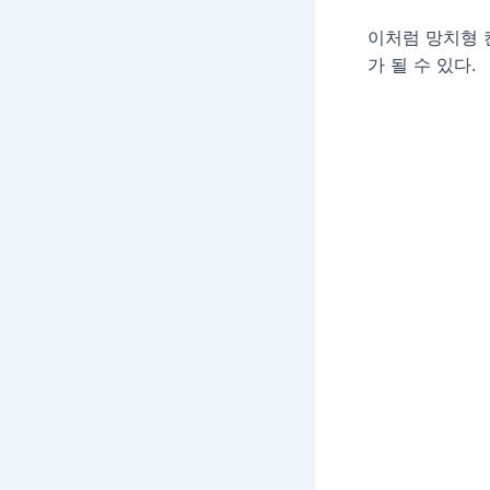
이처럼 망치형 
가 될 수 있다.