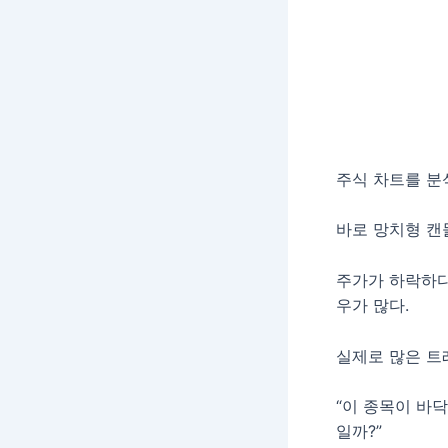
주식 차트를 분
바로 망치형 캔들(
주가가 하락하다
우가 많다.
실제로 많은 트
“이 종목이 바닥
일까?”