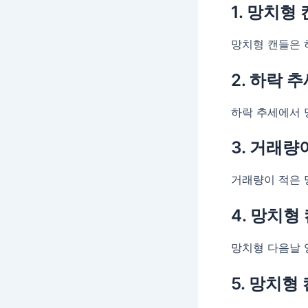
1. 망치형
망치형 캔들은 
2. 하락 
하락 추세에서 
3. 거래량
거래량이 적은 
4. 망치형
망치형 다음날 
5. 망치형