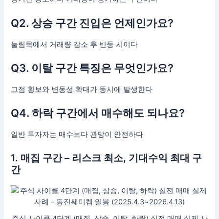
Q2. 상승 구간 진입은 언제인가요?
눌림목에서 거래량 감소 후 반등 시이다
Q3. 이탈 구간 특징은 무엇인가요?
고점 횡보와 변동성 확대가 동시에 발생한다
Q4. 하락 구간에서 매수해도 되나요?
일반 투자자는 매수보다 관망이 안전하다
1. 매집 구간 – 리스크 최소, 기대수익 최대 구
간
주식 사이클 4단계 (매집, 상승, 이탈, 하락) 실전 매매 실제 사