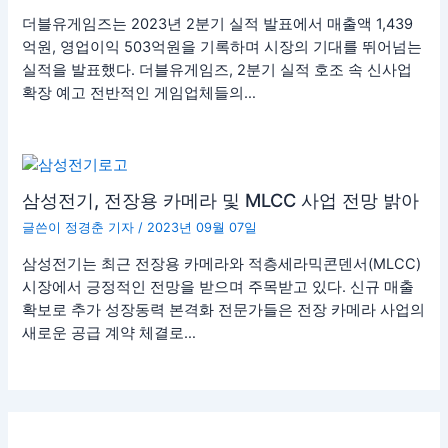
더블유게임즈는 2023년 2분기 실적 발표에서 매출액 1,439
억원, 영업이익 503억원을 기록하며 시장의 기대를 뛰어넘는
실적을 발표했다. 더블유게임즈, 2분기 실적 호조 속 신사업
확장 예고 전반적인 게임업체들의…
삼성전기, 전장용 카메라 및 MLCC 사업 전망 밝아
글쓴이
정경춘 기자
/
2023년 09월 07일
삼성전기는 최근 전장용 카메라와 적층세라믹콘덴서(MLCC)
시장에서 긍정적인 전망을 받으며 주목받고 있다. 신규 매출
확보로 추가 성장동력 본격화 전문가들은 전장 카메라 사업의
새로운 공급 계약 체결로…