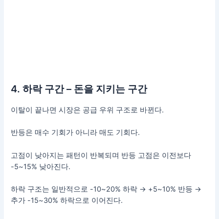
4. 하락 구간 – 돈을 지키는 구간
이탈이 끝나면 시장은 공급 우위 구조로 바뀐다.
반등은 매수 기회가 아니라 매도 기회다.
고점이 낮아지는 패턴이 반복되며 반등 고점은 이전보다
-5~15% 낮아진다.
하락 구조는 일반적으로 -10~20% 하락 → +5~10% 반등 →
추가 -15~30% 하락으로 이어진다.