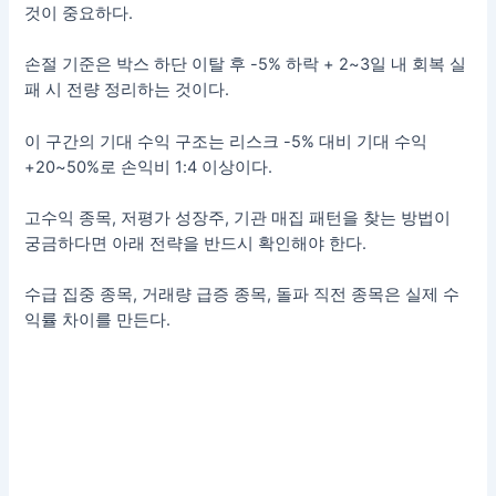
것이 중요하다.
손절 기준은 박스 하단 이탈 후 -5% 하락 + 2~3일 내 회복 실
패 시 전량 정리하는 것이다.
이 구간의 기대 수익 구조는 리스크 -5% 대비 기대 수익
+20~50%로 손익비 1:4 이상이다.
고수익 종목, 저평가 성장주, 기관 매집 패턴을 찾는 방법이
궁금하다면 아래 전략을 반드시 확인해야 한다.
수급 집중 종목, 거래량 급증 종목, 돌파 직전 종목은 실제 수
익률 차이를 만든다.