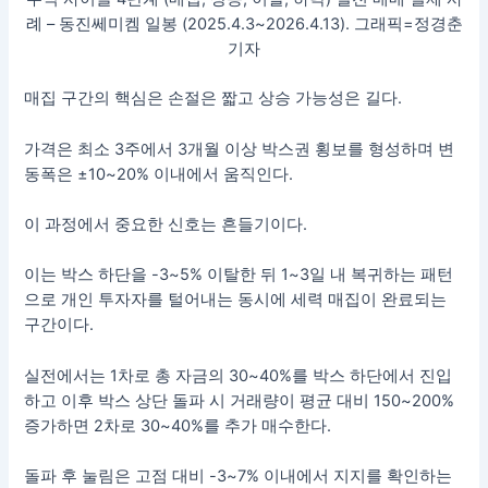
례 – 동진쎄미켐 일봉 (2025.4.3~2026.4.13). 그래픽=정경춘
기자
매집 구간의 핵심은 손절은 짧고 상승 가능성은 길다.
가격은 최소 3주에서 3개월 이상 박스권 횡보를 형성하며 변
동폭은 ±10~20% 이내에서 움직인다.
이 과정에서 중요한 신호는 흔들기이다.
이는 박스 하단을 -3~5% 이탈한 뒤 1~3일 내 복귀하는 패턴
으로 개인 투자자를 털어내는 동시에 세력 매집이 완료되는
구간이다.
실전에서는 1차로 총 자금의 30~40%를 박스 하단에서 진입
하고 이후 박스 상단 돌파 시 거래량이 평균 대비 150~200%
증가하면 2차로 30~40%를 추가 매수한다.
돌파 후 눌림은 고점 대비 -3~7% 이내에서 지지를 확인하는