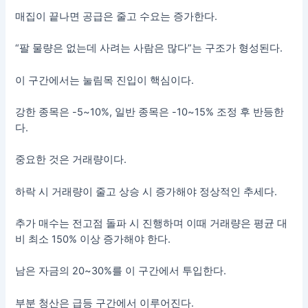
매집이 끝나면 공급은 줄고 수요는 증가한다.
“팔 물량은 없는데 사려는 사람은 많다”는 구조가 형성된다.
이 구간에서는 눌림목 진입이 핵심이다.
강한 종목은 -5~10%, 일반 종목은 -10~15% 조정 후 반등한
다.
중요한 것은 거래량이다.
하락 시 거래량이 줄고 상승 시 증가해야 정상적인 추세다.
추가 매수는 전고점 돌파 시 진행하며 이때 거래량은 평균 대
비 최소 150% 이상 증가해야 한다.
남은 자금의 20~30%를 이 구간에서 투입한다.
부분 청산은 급등 구간에서 이루어진다.