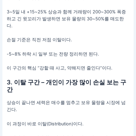
3~5일 내 +15~25% 상승과 함께 거래량이 200~300% 폭증
하고 긴 윗꼬리가 발생하면 보유 물량의 30~50%를 매도한
다.
손절 기준은 직전 저점 이탈이다.
-5~8% 하락 시 일부 또는 전량 정리하면 된다.
이 구간의 핵심 “강할 때 사고, 약해지면 줄인다”이다.
3. 이탈 구간 – 개인이 가장 많이 손실 보는 구
간
상승이 끝나면 세력은 매수를 멈추고 보유 물량을 시장에 넘
긴다.
이 과정이 바로 이탈(Distribution)이다.