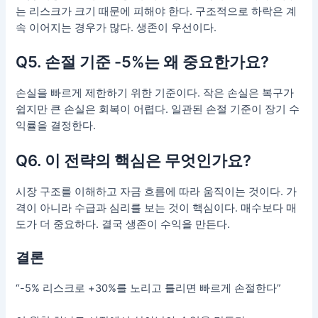
는 리스크가 크기 때문에 피해야 한다. 구조적으로 하락은 계
속 이어지는 경우가 많다. 생존이 우선이다.
Q5. 손절 기준 -5%는 왜 중요한가요?
손실을 빠르게 제한하기 위한 기준이다. 작은 손실은 복구가
쉽지만 큰 손실은 회복이 어렵다. 일관된 손절 기준이 장기 수
익률을 결정한다.
Q6. 이 전략의 핵심은 무엇인가요?
시장 구조를 이해하고 자금 흐름에 따라 움직이는 것이다. 가
격이 아니라 수급과 심리를 보는 것이 핵심이다. 매수보다 매
도가 더 중요하다. 결국 생존이 수익을 만든다.
결론
“-5% 리스크로 +30%를 노리고 틀리면 빠르게 손절한다”