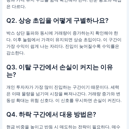
은 다르다.
Q2. 상승 초입을 어떻게 구별하나요?
박스 상단 돌파와 동시에 거래량이 증가하는지 확인해야 한
다. 이후 눌림에서 가격이 유지되면 상승 초입이다. 이 구간이
가장 수익이 쉽게 나는 자리다. 진입이 늦어질수록 수익률은
감소한다.
Q3. 이탈 구간에서 손실이 커지는 이유
는?
개인 투자자가 가장 많이 진입하는 구간이기 때문이다. 세력
은 이때 물량을 넘기며 시장을 빠져나간다. 거래량 증가와 변
동성 확대는 위험 신호다. 이 신호를 무시하면 손실이 커진다.
Q4. 하락 구간에서 대응 방법은?
현금 비중을 높이고 반등 시 매도하는 전략이 필요하다. 매수