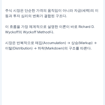
주식 시장은 단순한 가격의 움직임이 아니라 자금(세력)의 이
동과 투자 심리의 변화가 결합된 구조다.
이 흐름을 가장 체계적으로 설명한 이론이 바로 Richard D.
Wyckoff의 Wyckoff Method다.
시장은 반복적으로 매집(Accumulation) → 상승(Markup) →
이탈(Distribution) → 하락(Markdown)의 구조를 따른다.