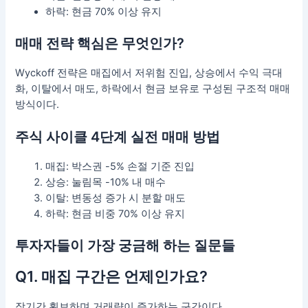
하락: 현금 70% 이상 유지
매매 전략 핵심은 무엇인가?
Wyckoff 전략은 매집에서 저위험 진입, 상승에서 수익 극대
화, 이탈에서 매도, 하락에서 현금 보유로 구성된 구조적 매매
방식이다.
주식 사이클 4단계 실전 매매 방법
매집: 박스권 -5% 손절 기준 진입
상승: 눌림목 -10% 내 매수
이탈: 변동성 증가 시 분할 매도
하락: 현금 비중 70% 이상 유지
투자자들이 가장 궁금해 하는 질문들
Q1. 매집 구간은 언제인가요?
장기간 횡보하며 거래량이 증가하는 구간이다