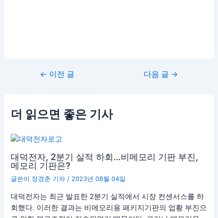
←
이전 글
다음 글
→
더 읽으면 좋은 기사
대덕전자, 2분기 실적 하회…비메모리 기판 부진,
메모리 기판은?
글쓴이
정경춘 기자
/
2023년 08월 04일
대덕전자는 최근 발표한 2분기 실적에서 시장 컨센서스를 하
회했다. 이러한 결과는 비메모리용 패키지기판의 업황 부진으