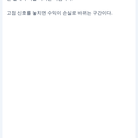
고점 신호를 놓치면 수익이 손실로 바뀌는 구간이다.