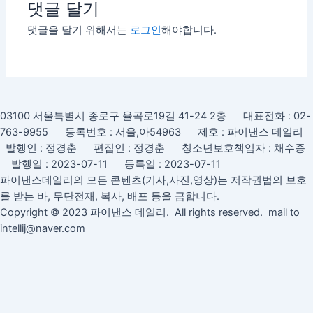
댓글 달기
댓글을 달기 위해서는
로그인
해야합니다.
03100 서울특별시 종로구 율곡로19길 41-24 2층 대표전화 : 02-
763-9955 등록번호 : 서울,아54963 제호 : 파이낸스 데일리
발행인 : 정경춘 편집인 : 정경춘 청소년보호책임자 : 채수종
발행일 : 2023-07-11 등록일 : 2023-07-11
파이낸스데일리의 모든 콘텐츠(기사,사진,영상)는 저작권법의 보호
를 받는 바, 무단전재, 복사, 배포 등을 금합니다.
Copyright © 2023 파이낸스 데일리. All rights reserved. mail to
intellij@naver.com