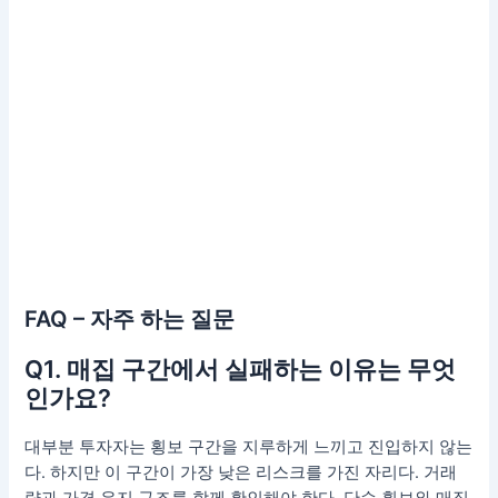
FAQ – 자주 하는 질문
Q1. 매집 구간에서 실패하는 이유는 무엇
인가요?
대부분 투자자는 횡보 구간을 지루하게 느끼고 진입하지 않는
다. 하지만 이 구간이 가장 낮은 리스크를 가진 자리다. 거래
량과 가격 유지 구조를 함께 확인해야 한다. 단순 횡보와 매집