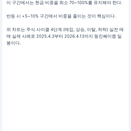
이 구간에서는 현금 비중을 최소 70~100%를 유지해야 한다.
반등 시 +5~10% 구간에서 비중을 줄이는 것이 핵심이다.
위 차트는 주식 사이클 4단계 (매집, 상승, 이탈, 하락) 실전 매
매 실제 사례로 2025.4.3부터 2026.4.13까지 동진쎄미켐 일
봉이다.