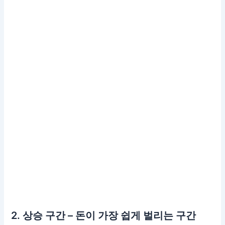
2. 상승 구간 – 돈이 가장 쉽게 벌리는 구간