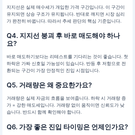
지지선은 실제 매수세가 개입한 가격 구간입니다. 이 구간이
유지되면 상승 구조가 유지됩니다. 반대로 깨지면 시장 심리
가 완전히 바뀝니다. 따라서 추세 판단의 핵심 기준입니다.
Q4. 지지선 붕괴 후 바로 매도해야 하나
요?
바로 매도하기보다는 리테스트를 기다리는 것이 좋습니다. 첫
하락은 가짜 신호일 가능성이 있습니다. 반등 후 저항으로 전
환되는 구간이 가장 안정적인 진입 시점입니다.
Q5. 거래량은 왜 중요한가요?
거래량은 실제 자금의 흐름을 보여줍니다. 하락 시 거래량 증
가 = 강한 매도세입니다. 거래량 없이 움직이면 신뢰도가 낮
습니다. 반드시 함께 확인해야 합니다.
Q6. 가장 좋은 진입 타이밍은 언제인가요?