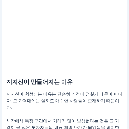
지지선이 만들어지는 이유
지지선이 형성되는 이유는 단순히 가격이 멈췄기 때문이 아니
다. 그 가격대에는 실제로 매수한 사람들이 존재하기 때문이
다.
시장에서 특정 구간에서 거래가 많이 발생했다는 것은 그 가
격이 곧 많은 투자자들의 평균 매입 단가가 되었음을 의미한