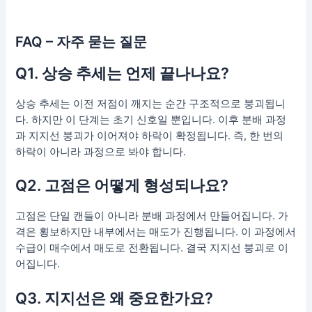
FAQ – 자주 묻는 질문
Q1. 상승 추세는 언제 끝나나요?
상승 추세는 이전 저점이 깨지는 순간 구조적으로 붕괴됩니
다. 하지만 이 단계는 초기 신호일 뿐입니다. 이후 분배 과정
과 지지선 붕괴가 이어져야 하락이 확정됩니다. 즉, 한 번의
하락이 아니라 과정으로 봐야 합니다.
Q2. 고점은 어떻게 형성되나요?
고점은 단일 캔들이 아니라 분배 과정에서 만들어집니다. 가
격은 횡보하지만 내부에서는 매도가 진행됩니다. 이 과정에서
수급이 매수에서 매도로 전환됩니다. 결국 지지선 붕괴로 이
어집니다.
Q3. 지지선은 왜 중요한가요?