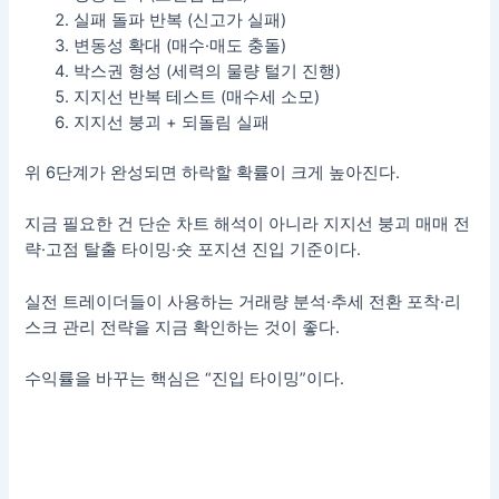
실패 돌파 반복 (신고가 실패)
변동성 확대 (매수·매도 충돌)
박스권 형성 (세력의 물량 털기 진행)
지지선 반복 테스트 (매수세 소모)
지지선 붕괴 + 되돌림 실패
위 6단계가 완성되면 하락할 확률이 크게 높아진다.
지금 필요한 건 단순 차트 해석이 아니라 지지선 붕괴 매매 전
략·고점 탈출 타이밍·숏 포지션 진입 기준이다.
실전 트레이더들이 사용하는 거래량 분석·추세 전환 포착·리
스크 관리 전략을 지금 확인하는 것이 좋다.
수익률을 바꾸는 핵심은 “진입 타이밍”이다.