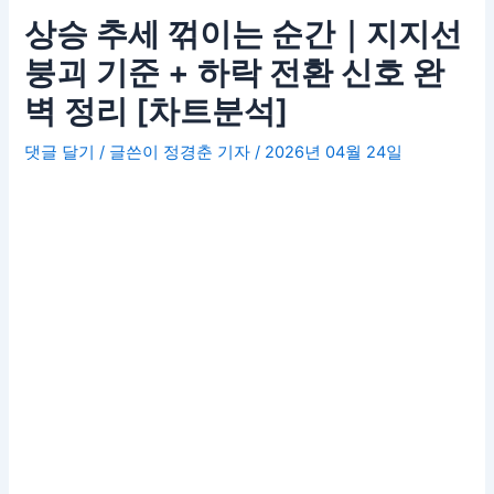
상승 추세 꺾이는 순간｜지지선
붕괴 기준 + 하락 전환 신호 완
벽 정리 [차트분석]
댓글 달기
/ 글쓴이
정경춘 기자
/
2026년 04월 24일