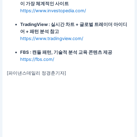
이 가장 체계적인 사이트
https://www.investopedia.com/
TradingView : 실시간 차트 + 글로벌 트레이더 아이디
어 + 패턴 분석 참고
https://www.tradingview.com/
FBS : 캔들 패턴, 기술적 분석 교육 콘텐츠 제공
https://fbs.com/
[파이낸스데일리 정경춘기자]