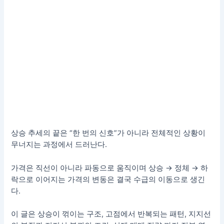
상승 추세의 끝은 “한 번의 신호”가 아니라 전체적인 상황이
무너지는 과정에서 드러난다.
가격은 직선이 아니라 파동으로 움직이며 상승 → 정체 → 하
락으로 이어지는 가격의 변동은 결국 수급의 이동으로 생긴
다.
이 글은 상승이 꺾이는 구조, 고점에서 반복되는 패턴, 지지선