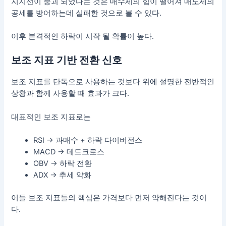
지지선이 붕괴 되었다는 것은 매수세의 힘이 떨어져 매도세의
공세를 방어하는데 실패한 것으로 볼 수 있다.
이후 본격적인 하락이 시작 될 확률이 높다.
보조 지표 기반 전환 신호
보조 지표를 단독으로 사용하는 것보다 위에 설명한 전반적인
상황과 함께 사용할 때 효과가 크다.
대표적인 보조 지표로는
RSI → 과매수 + 하락 다이버전스
MACD → 데드크로스
OBV → 하락 전환
ADX → 추세 약화
이들 보조 지표들의 핵심은 가격보다 먼저 약해진다는 것이
다.