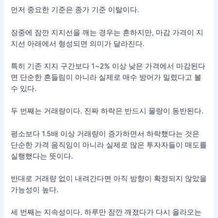
먼저 중요한 기준은 종가 기준 이탈이다.
장중에 잠깐 지지선을 깨는 경우는 흔하지만, 마감 가격이 지
지선 아래에서 형성되면 의미가 달라진다.
특히 기존 지지 구간보다 1~2% 이상 낮은 가격에서 마감된다
면 단순한 흔들림이 아니라 실제로 매수 방어가 밀렸다고 볼
수 있다.
두 번째는 거래량이다. 진짜 하락은 반드시 물량이 동반된다.
평소보다 1.5배 이상 거래량이 증가하면서 하락했다는 것은
단순한 가격 움직임이 아니라 실제로 많은 투자자들이 매도를
실행했다는 뜻이다.
반대로 거래량 없이 내려간다면 아직 방향이 확정되지 않았을
가능성이 높다.
세 번째는 지속성이다. 하루만 잠깐 깨졌다가 다시 올라오는