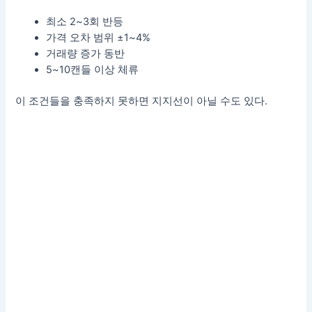
최소 2~3회 반등
가격 오차 범위 ±1~4%
거래량 증가 동반
5~10캔들 이상 체류
이 조건들을 충족하지 못하면 지지선이 아닐 수도 있다.