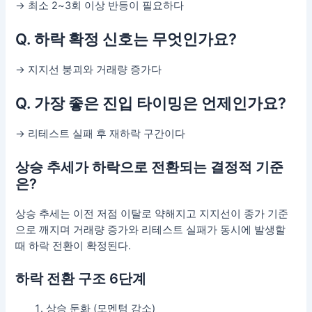
→ 최소 2~3회 이상 반등이 필요하다
Q. 하락 확정 신호는 무엇인가요?
→ 지지선 붕괴와 거래량 증가다
Q. 가장 좋은 진입 타이밍은 언제인가요?
→ 리테스트 실패 후 재하락 구간이다
상승 추세가 하락으로 전환되는 결정적 기준
은?
상승 추세는 이전 저점 이탈로 약해지고 지지선이 종가 기준
으로 깨지며 거래량 증가와 리테스트 실패가 동시에 발생할
때 하락 전환이 확정된다.
하락 전환 구조 6단계
상승 둔화 (모멘텀 감소)