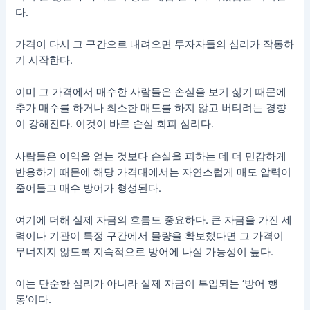
다.
가격이 다시 그 구간으로 내려오면 투자자들의 심리가 작동하
기 시작한다.
이미 그 가격에서 매수한 사람들은 손실을 보기 싫기 때문에
추가 매수를 하거나 최소한 매도를 하지 않고 버티려는 경향
이 강해진다. 이것이 바로 손실 회피 심리다.
사람들은 이익을 얻는 것보다 손실을 피하는 데 더 민감하게
반응하기 때문에 해당 가격대에서는 자연스럽게 매도 압력이
줄어들고 매수 방어가 형성된다.
여기에 더해 실제 자금의 흐름도 중요하다. 큰 자금을 가진 세
력이나 기관이 특정 구간에서 물량을 확보했다면 그 가격이
무너지지 않도록 지속적으로 방어에 나설 가능성이 높다.
이는 단순한 심리가 아니라 실제 자금이 투입되는 ‘방어 행
동’이다.