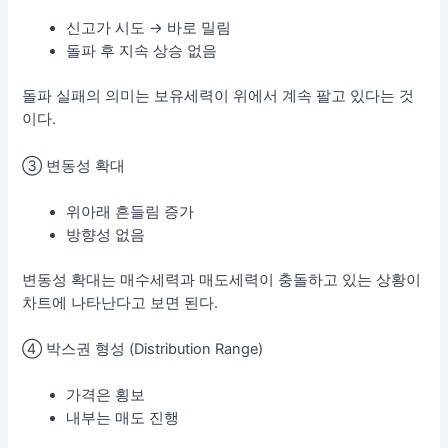
신고가 시도 → 바로 밀림
돌파 후 지속 상승 없음
돌파 실패의 의미는 보유세력이 위에서 계속 팔고 있다는 것
이다.
③ 변동성 확대
위아래 흔들림 증가
방향성 없음
변동성 확대는 매수세력과 매도세력이 충돌하고 있는 상황이
차트에 나타난다고 보면 된다.
④ 박스권 형성 (Distribution Range)
가격은 횡보
내부는 매도 진행