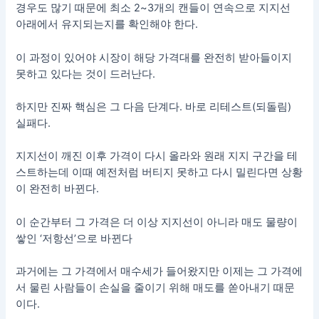
경우도 많기 때문에 최소 2~3개의 캔들이 연속으로 지지선
아래에서 유지되는지를 확인해야 한다.
이 과정이 있어야 시장이 해당 가격대를 완전히 받아들이지
못하고 있다는 것이 드러난다.
하지만 진짜 핵심은 그 다음 단계다. 바로 리테스트(되돌림)
실패다.
지지선이 깨진 이후 가격이 다시 올라와 원래 지지 구간을 테
스트하는데 이때 예전처럼 버티지 못하고 다시 밀린다면 상황
이 완전히 바뀐다.
이 순간부터 그 가격은 더 이상 지지선이 아니라 매도 물량이
쌓인 ‘저항선’으로 바뀐다
과거에는 그 가격에서 매수세가 들어왔지만 이제는 그 가격에
서 물린 사람들이 손실을 줄이기 위해 매도를 쏟아내기 때문
이다.