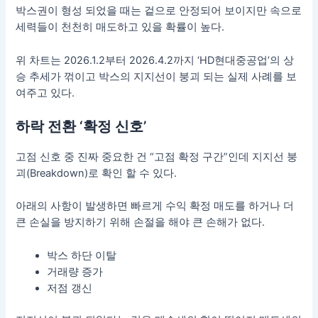
박스권이 형성 되었을 때는 겉으로 안정되어 보이지만 속으로
세력들이 천천히 매도하고 있을 확률이 높다.
위 차트는 2026.1.2부터 2026.4.2까지 ‘HD현대중공업’의 상
승 추세가 꺾이고 박스의 지지선이 붕괴 되는 실제 사례를 보
여주고 있다.
하락 전환 ‘확정 신호’
고점 신호 중 진짜 중요한 건 “고점 확정 구간”인데 지지선 붕
괴(Breakdown)로 확인 할 수 있다.
아래의 사항이 발생하면 빠르게 수익 확정 매도를 하거나 더
큰 손실을 방지하기 위해 손절을 해야 큰 손해가 없다.
박스 하단 이탈
거래량 증가
저점 갱신