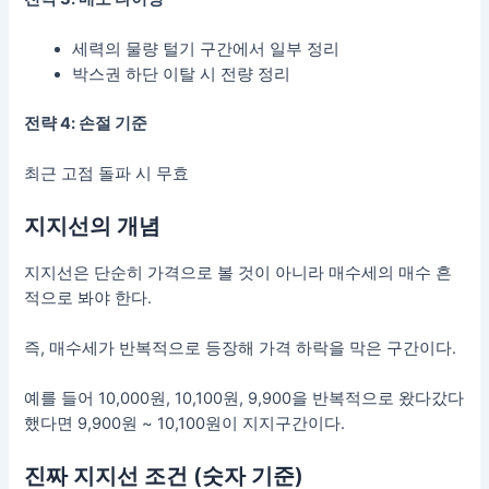
세력의 물량 털기 구간에서 일부 정리
박스권 하단 이탈 시 전량 정리
전략 4: 손절 기준
최근 고점 돌파 시 무효
지지선의 개념
지지선은 단순히 가격으로 볼 것이 아니라 매수세의 매수 흔
적으로 봐야 한다.
즉, 매수세가 반복적으로 등장해 가격 하락을 막은 구간이다.
예를 들어 10,000원, 10,100원, 9,900을 반복적으로 왔다갔다
했다면 9,900원 ~ 10,100원이 지지구간이다.
진짜 지지선 조건 (숫자 기준)