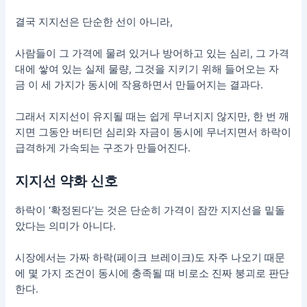
결국 지지선은 단순한 선이 아니라,
사람들이 그 가격에 물려 있거나 방어하고 있는 심리, 그 가격
대에 쌓여 있는 실제 물량, 그것을 지키기 위해 들어오는 자
금 이 세 가지가 동시에 작용하면서 만들어지는 결과다.
그래서 지지선이 유지될 때는 쉽게 무너지지 않지만, 한 번 깨
지면 그동안 버티던 심리와 자금이 동시에 무너지면서 하락이
급격하게 가속되는 구조가 만들어진다.
지지선 약화 신호
하락이 ‘확정된다’는 것은 단순히 가격이 잠깐 지지선을 밑돌
았다는 의미가 아니다.
시장에서는 가짜 하락(페이크 브레이크)도 자주 나오기 때문
에 몇 가지 조건이 동시에 충족될 때 비로소 진짜 붕괴로 판단
한다.