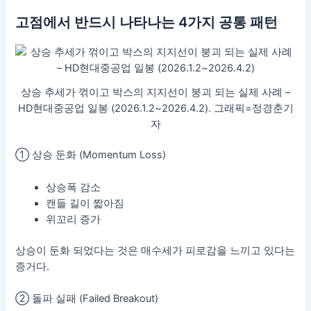
고점에서 반드시 나타나는 4가지 공통 패턴
상승 추세가 꺾이고 박스의 지지선이 붕괴 되는 실제 사례 –
HD현대중공업 일봉 (2026.1.2~2026.4.2). 그래픽=정경춘기
자
① 상승 둔화 (Momentum Loss)
상승폭 감소
캔들 길이 짧아짐
위꼬리 증가
상승이 둔화 되었다는 것은 매수세가 피로감을 느끼고 있다는
증거다.
② 돌파 실패 (Failed Breakout)