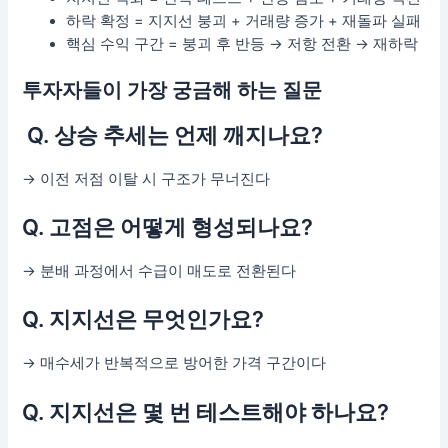
하락 확정 = 지지선 붕괴 + 거래량 증가 + 재돌파 실패
핵심 수익 구간 = 붕괴 후 반등 → 저항 전환 → 재하락
투자자들이 가장 궁금해 하는 질문
Q. 상승 추세는 언제 깨지나요?
→ 이전 저점 이탈 시 구조가 무너진다
Q. 고점은 어떻게 형성되나요?
→ 분배 과정에서 수급이 매도로 전환된다
Q. 지지선은 무엇인가요?
→ 매수세가 반복적으로 방어한 가격 구간이다
Q. 지지선은 몇 번 테스트해야 하나요?