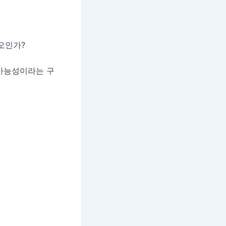
오인가?
 가능성이라는 구