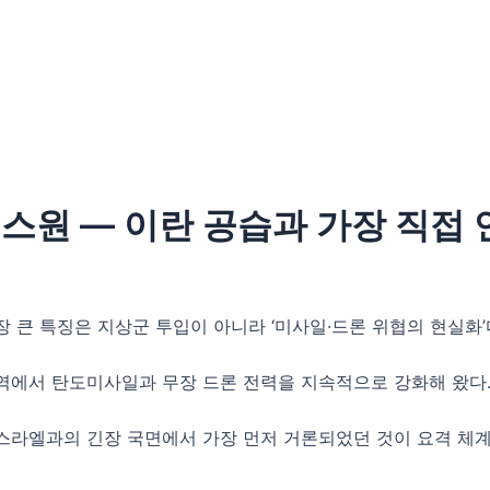
IG넥스원 — 이란 공습과 가장 직접
장 큰 특징은 지상군 투입이 아니라 ‘미사일·드론 위협의 현실화’
역에서 탄도미사일과 무장 드론 전력을 지속적으로 강화해 왔다
스라엘과의 긴장 국면에서 가장 먼저 거론되었던 것이 요격 체