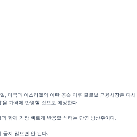
28일, 미국과 이스라엘의 이란 공습 이후 글로벌 금융시장은 다시 
’을 가격에 반영할 것으로 예상한다.
과 함께 가장 빠르게 반응할 섹터는 단연 방산주이다.
 묻지 않으면 안 된다.