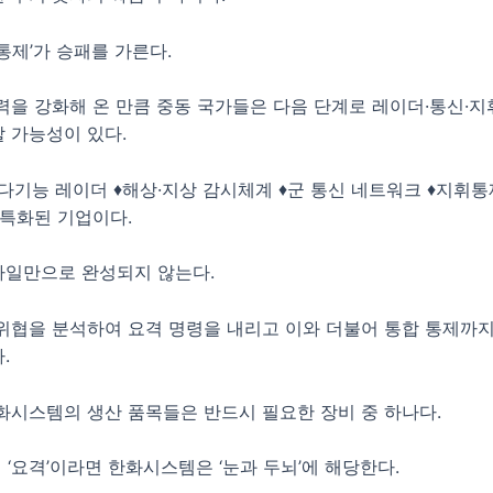
통제’가 승패를 가른다.
력을 강화해 온 만큼 중동 국가들은 다음 단계로 레이더·통신·
 가능성이 있다.
다기능 레이더 ♦해상·지상 감시체계 ♦군 통신 네트워크 ♦지휘통
 특화된 기업이다.
일만으로 완성되지 않는다.
위협을 분석하여 요격 명령을 내리고 이와 더불어 통합 통제까
.
화시스템의 생산 품목들은 반드시 필요한 장비 중 하나다.
이 ‘요격’이라면 한화시스템은 ‘눈과 두뇌’에 해당한다.