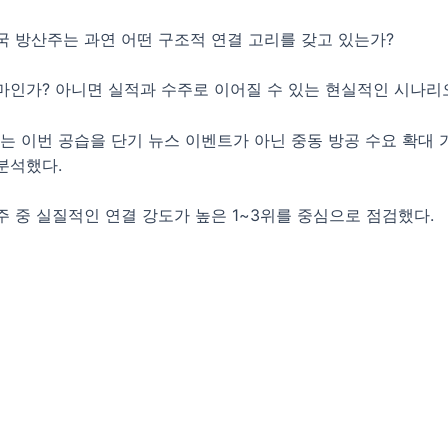
국 방산주는 과연 어떤 구조적 연결 고리를 갖고 있는가?
마인가? 아니면 실적과 수주로 이어질 수 있는 현실적인 시나리
 이번 공습을 단기 뉴스 이벤트가 아닌 중동 방공 수요 확대
분석했다.
주 중 실질적인 연결 강도가 높은 1~3위를 중심으로 점검했다.