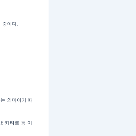
 중이다.
다는 의미이기 때
E·카타르 등 이