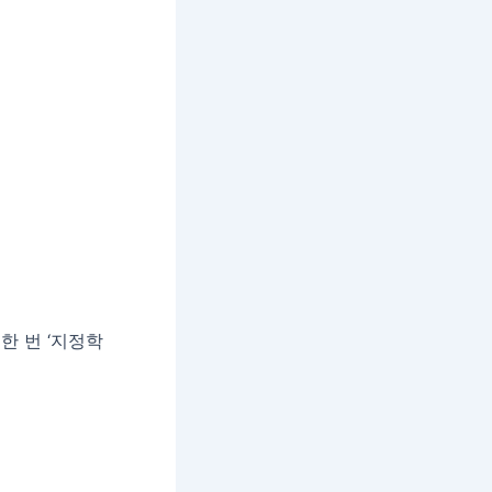
한 번 ‘지정학