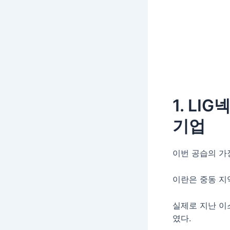
1. L
기업
이번 공습의 가
이란은 중동 지
실제로 지난 이
였다.