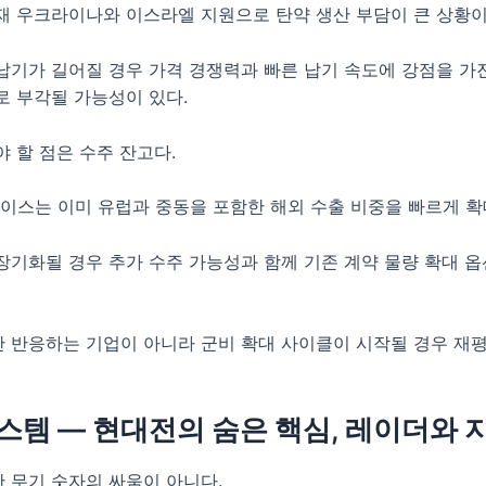
재 우크라이나와 이스라엘 지원으로 탄약 생산 부담이 큰 상황이
납기가 길어질 경우 가격 경쟁력과 빠른 납기 속도에 강점을 가
로 부각될 가능성이 있다.
야 할 점은 수주 잔고다.
스는 이미 유럽과 중동을 포함한 해외 수출 비중을 빠르게 확
장기화될 경우 추가 수주 가능성과 함께 기존 계약 물량 확대 옵
 반응하는 기업이 아니라 군비 확대 사이클이 시작될 경우 재
시스템 — 현대전의 숨은 핵심, 레이더와
 무기 숫자의 싸움이 아니다.