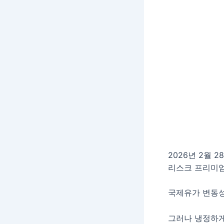
2026년 2월 
리스크 프리미엄
국제유가 변동성
그러나 냉정하게