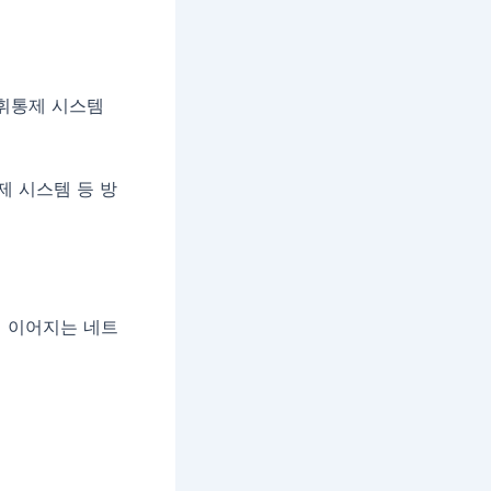
지휘통제 시스템
제 시스템 등 방
지 이어지는 네트