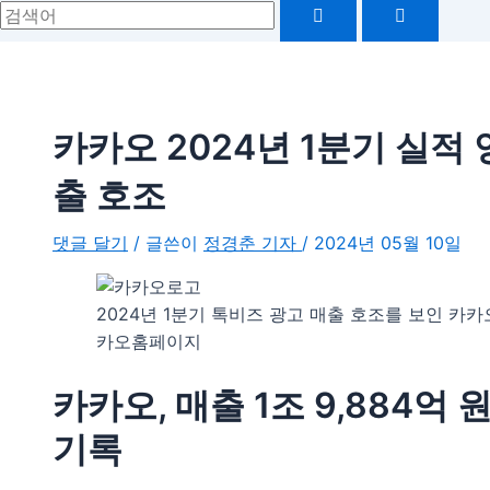
카카오 2024년 1분기 실적
출 호조
댓글 달기
/ 글쓴이
정경춘 기자
/
2024년 05월 10일
2024년 1분기 톡비즈 광고 매출 호조를 보인 
카오홈페이지
카카오, 매출 1조 9,884억 원
기록