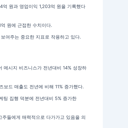
84억 원과 영업이익 1,203억 원을 기록했다
71억 원에 근접한 수치이다.
 보여주는 중요한 지표로 작용하고 있다.
어 메시지 비즈니스가 전년대비 14% 성장하
즈보드 매출도 전년에 비해 11% 증가했다.
케팅 집행 덕분에 전년대비 5% 증가한
광고주들에게 매력적으로 다가가고 있음을 의