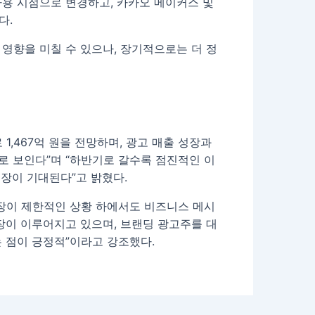
용 시점으로 변경하고, 카카오 메이커스 및
다.
영향을 미칠 수 있으나, 장기적으로는 더 정
,467억 원을 전망하며, 광고 매출 성장과
로 보인다”며 “하반기로 갈수록 점진적인 이
성장이 기대된다”고 밝혔다.
장이 제한적인 상황 하에서도 비즈니스 메시
장이 이루어지고 있으며, 브랜딩 광고주를 대
 점이 긍정적”이라고 강조했다.