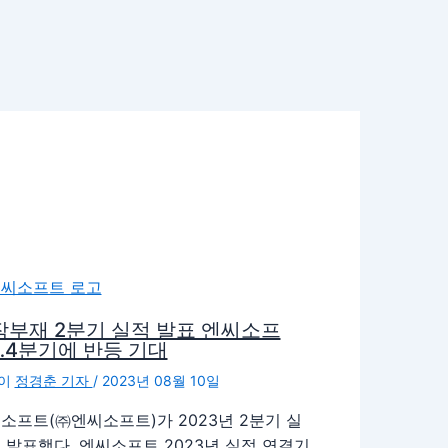
작부재 2분기 실적 발표 엔씨소프
…4분기에 반등 기대
이
정경춘 기자
/
2023년 08월 10일
소프트(㈜엔씨소프트)가 2023년 2분기 실
 발표했다. 엔씨소프트 2023년 실적 연결기