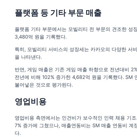
플랫폼 등 기타 부문 매출
플랫폼 기타 부문에서는 모빌리티 전 부문의 견조한 성
3,480억 원을 기록했다.
특히, 모빌리티 서비스의 성장세는 카카오의 다양한 서
을 나타낸다.
반면, 게임 매출은 기존 게임 매출 하향으로 전년대비 2
전년에 비해 102% 증가한 4,682억 원을 기록했다. S
불어넣은 것으로 평가된다.
영업비용
영업비용 측면에서는 인건비가 보수적인 인력 채용 기조와
7% 증가에 그쳤으나, 매출연동비는 SM 매출 연동비 계
다.