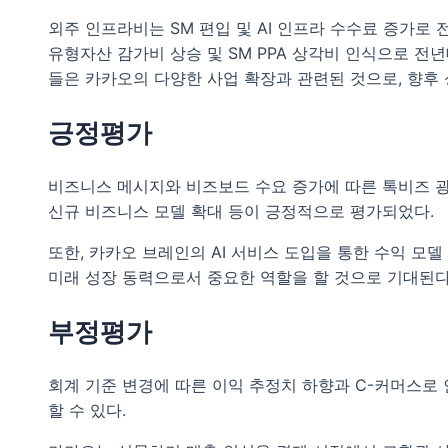
외주 인프라비는 SM 편입 및 AI 인프라 수수료 증가로 
유형자산 감가비 상승 및 SM PPA 상각비 인식으로 전년
들은 카카오의 다양한 사업 확장과 관련된 것으로, 향후 
긍정평가
비즈니스 메시지와 비즈보드 수요 증가에 따른 톡비즈 광
신규 비즈니스 모델 확대 등이 긍정적으로 평가되었다.
또한, 카카오 브레인의 AI 서비스 도입을 통한 수익 모델
미래 성장 동력으로서 중요한 역할을 할 것으로 기대된다
부정평가
회계 기준 변경에 따른 이익 추정치 하향과 C-커머스로
할 수 있다.