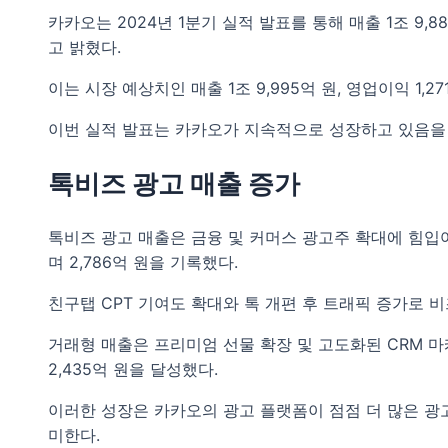
카카오는 2024년 1분기 실적 발표를 통해 매출 1조 9,8
고 밝혔다.
이는 시장 예상치인 매출 1조 9,995억 원, 영업이익 1,2
이번 실적 발표는 카카오가 지속적으로 성장하고 있음을
톡비즈 광고 매출 증가
톡비즈 광고 매출은 금융 및 커머스 광고주 확대에 힘입
며 2,786억 원을 기록했다.
친구탭 CPT 기여도 확대와 톡 개편 후 트래픽 증가로 비
거래형 매출은 프리미엄 선물 확장 및 고도화된 CRM 마
2,435억 원을 달성했다.
이러한 성장은 카카오의 광고 플랫폼이 점점 더 많은 
미한다.