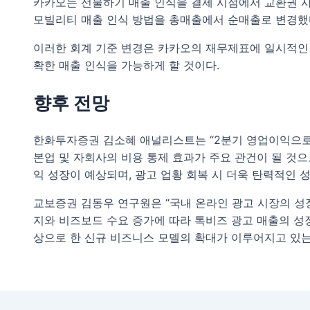
카카오는 선물하기 매출 인식을 결제 시점에서 교환권 사
모빌리티 매출 인식 방법을 총매출에서 순매출로 변경했
이러한 회계 기준 변경은 카카오의 재무제표에 일시적인 
확한 매출 인식을 가능하게 할 것이다.
향후 전망
한화투자증권 김소혜 애널리스트는 “2분기 영업이익으로 1
본업 및 자회사의 비용 통제 효과가 주요 관건이 될 것으
익 성장이 예상되며, 광고 업황 회복 시 더욱 탄력적인 
교보증권 김동우 연구원은 “국내 온라인 광고 시장의 성
지와 비즈보드 수요 증가에 따라 톡비즈 광고 매출의 성
상으로 한 신규 비즈니스 모델의 확대가 이루어지고 있는