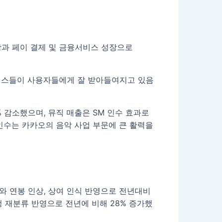
장과 페이 결제 및 금융서비스 성장으로
비스들이 사용자들에게 잘 받아들여지고 있음
% 감소했으며, 뮤직 매출은 SM 인수 효과로
M 인수는 카카오의 음악 사업 부문에 큰 활력을
 연봉 인상, 상여 인식 반영으로 전년대비
정 재분류 반영으로 전년에 비해 28% 증가했