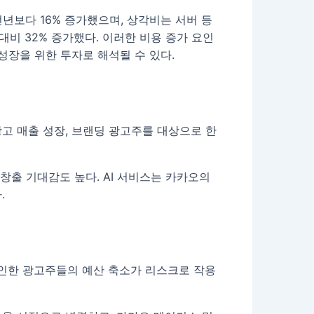
전년보다 16% 증가했으며, 상각비는 서버 등
대비 32% 증가했다. 이러한 비용 증가 요인
성장을 위한 투자로 해석될 수 있다.
고 매출 성장, 브랜딩 광고주를 대상으로 한
 창출 기대감도 높다. AI 서비스는 카카오의
.
 인한 광고주들의 예산 축소가 리스크로 작용