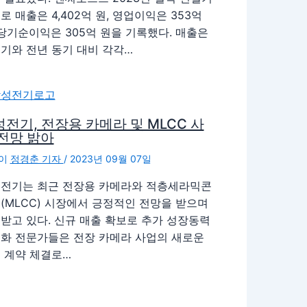
로 매출은 4,402억 원, 영업이익은 353억
 당기순이익은 305억 원을 기록했다. 매출은
기와 전년 동기 대비 각각…
전기, 전장용 카메라 및 MLCC 사
전망 밝아
이
정경춘 기자
/
2023년 09월 07일
전기는 최근 전장용 카메라와 적층세라믹콘
(MLCC) 시장에서 긍정적인 전망을 받으며
받고 있다. 신규 매출 확보로 추가 성장동력
화 전문가들은 전장 카메라 사업의 새로운
 계약 체결로…