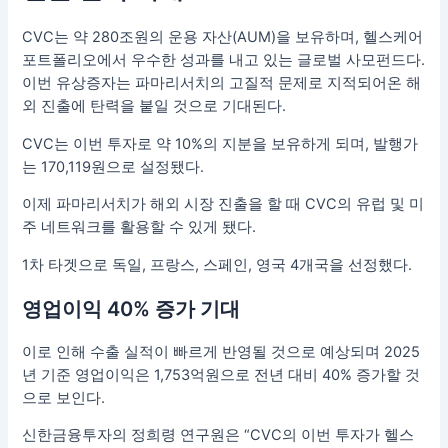
CVC는 약 280조원의 운용 자산(AUM)을 보유하며, 헬스케어
포트폴리오에서 우수한 성과를 내고 있는 글로벌 사모펀드다.
이번 유상증자는 파마리서치의 고질적 문제로 지적되어온 해
외 진출에 탄력을 붙일 것으로 기대된다.
CVC는 이번 투자로 약 10%의 지분을 보유하게 되며, 발행가
는 170,119원으로 설정됐다.
이제 파마리서치가 해외 시장 진출을 할 때 CVC의 유럽 및 미
주 네트워크를 활용할 수 있게 됐다.
1차 타겟으로 독일, 프랑스, 스페인, 영국 4개국을 선정했다.
영업이익 40% 증가 기대
이로 인해 수출 실적이 빠르게 반영될 것으로 예상되며 2025
년 기준 영업이익은 1,753억원으로 전년 대비 40% 증가할 것
으로 보인다.
신한금융투자의 정희령 연구원은 “CVC의 이번 투자가 헬스