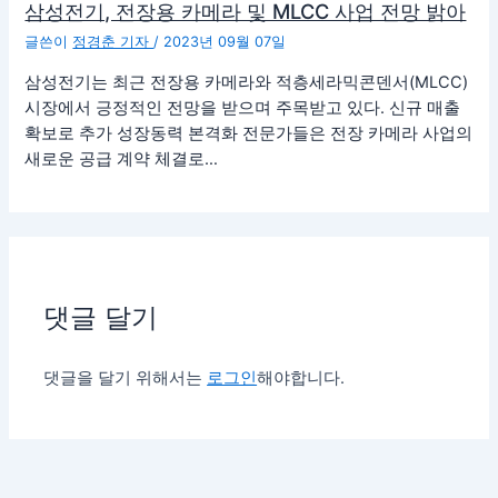
삼성전기, 전장용 카메라 및 MLCC 사업 전망 밝아
글쓴이
정경춘 기자
/
2023년 09월 07일
삼성전기는 최근 전장용 카메라와 적층세라믹콘덴서(MLCC)
시장에서 긍정적인 전망을 받으며 주목받고 있다. 신규 매출
확보로 추가 성장동력 본격화 전문가들은 전장 카메라 사업의
새로운 공급 계약 체결로…
댓글 달기
댓글을 달기 위해서는
로그인
해야합니다.