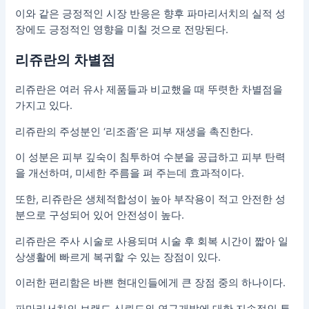
이와 같은 긍정적인 시장 반응은 향후 파마리서치의 실적 성
장에도 긍정적인 영향을 미칠 것으로 전망된다.
리쥬란의 차별점
리쥬란은 여러 유사 제품들과 비교했을 때 뚜렷한 차별점을
가지고 있다.
리쥬란의 주성분인 ‘리조좀’은 피부 재생을 촉진한다.
이 성분은 피부 깊숙이 침투하여 수분을 공급하고 피부 탄력
을 개선하며, 미세한 주름을 펴 주는데 효과적이다.
또한, 리쥬란은 생체적합성이 높아 부작용이 적고 안전한 성
분으로 구성되어 있어 안전성이 높다.
리쥬란은 주사 시술로 사용되며 시술 후 회복 시간이 짧아 일
상생활에 빠르게 복귀할 수 있는 장점이 있다.
이러한 편리함은 바쁜 현대인들에게 큰 장점 중의 하나이다.
파마리서치의 브랜드 신뢰도와 연구개발에 대한 지속적인 투