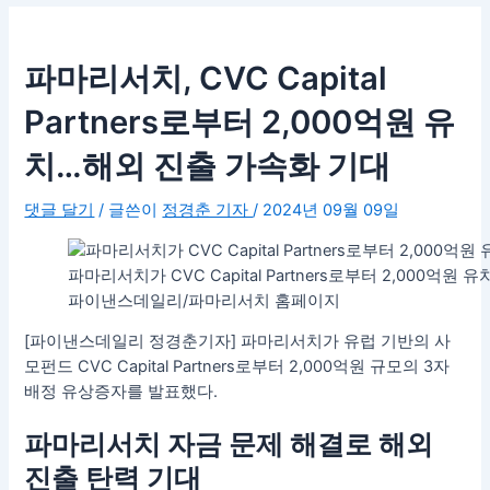
파마리서치, CVC Capital
Partners로부터 2,000억원 유
치…해외 진출 가속화 기대
댓글 달기
/ 글쓴이
정경춘 기자
/
2024년 09월 09일
파마리서치가 CVC Capital Partners로부터 2,00
파이낸스데일리/파마리서치 홈페이지
[파이낸스데일리 정경춘기자] 파마리서치가 유럽 기반의 사
모펀드 CVC Capital Partners로부터 2,000억원 규모의 3자
배정 유상증자를 발표했다.
파마리서치 자금 문제 해결로 해외
진출 탄력 기대