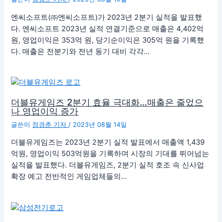
엔씨소프트(㈜엔씨소프트)가 2023년 2분기 실적을 발표했
다. 엔씨소프트 2023년 실적 연결기준으로 매출은 4,402억
원, 영업이익은 353억 원, 당기순이익은 305억 원을 기록했
다. 매출은 전분기와 전년 동기 대비 각각…
더블유게임즈 2분기 효율 극대화…매출은 줄었으
나 영업이익 증가
글쓴이
정경춘 기자
/
2023년 08월 14일
더블유게임즈는 2023년 2분기 실적 발표에서 매출액 1,439
억원, 영업이익 503억원을 기록하며 시장의 기대를 뛰어넘는
실적을 발표했다. 더블유게임즈, 2분기 실적 호조 속 신사업
확장 예고 전반적인 게임업체들의…