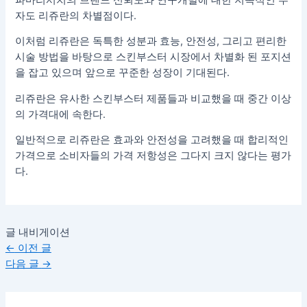
자도 리쥬란의 차별점이다.
이처럼 리쥬란은 독특한 성분과 효능, 안전성, 그리고 편리한
시술 방법을 바탕으로 스킨부스터 시장에서 차별화 된 포지션
을 잡고 있으며 앞으로 꾸준한 성장이 기대된다.
리쥬란은 유사한 스킨부스터 제품들과 비교했을 때 중간 이상
의 가격대에 속한다.
일반적으로 리쥬란은 효과와 안전성을 고려했을 때 합리적인
가격으로 소비자들의 가격 저항성은 그다지 크지 않다는 평가
다.
글 내비게이션
←
이전 글
다음 글
→