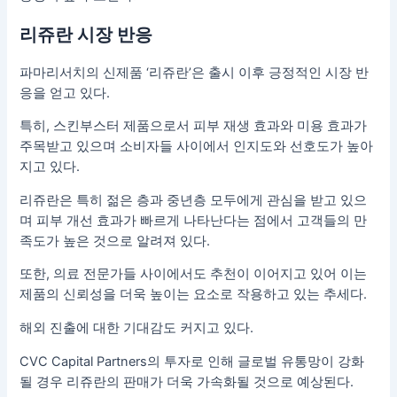
리쥬란 시장 반응
파마리서치의 신제품 ‘리쥬란’은 출시 이후 긍정적인 시장 반
응을 얻고 있다.
특히, 스킨부스터 제품으로서 피부 재생 효과와 미용 효과가
주목받고 있으며 소비자들 사이에서 인지도와 선호도가 높아
지고 있다.
리쥬란은 특히 젊은 층과 중년층 모두에게 관심을 받고 있으
며 피부 개선 효과가 빠르게 나타난다는 점에서 고객들의 만
족도가 높은 것으로 알려져 있다.
또한, 의료 전문가들 사이에서도 추천이 이어지고 있어 이는
제품의 신뢰성을 더욱 높이는 요소로 작용하고 있는 추세다.
해외 진출에 대한 기대감도 커지고 있다.
CVC Capital Partners의 투자로 인해 글로벌 유통망이 강화
될 경우 리쥬란의 판매가 더욱 가속화될 것으로 예상된다.