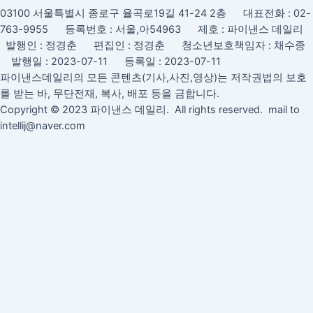
03100 서울특별시 종로구 율곡로19길 41-24 2층 대표전화 : 02-
763-9955 등록번호 : 서울,아54963 제호 : 파이낸스 데일리
발행인 : 정경춘 편집인 : 정경춘 청소년보호책임자 : 채수종
발행일 : 2023-07-11 등록일 : 2023-07-11
파이낸스데일리의 모든 콘텐츠(기사,사진,영상)는 저작권법의 보호
를 받는 바, 무단전재, 복사, 배포 등을 금합니다.
Copyright © 2023 파이낸스 데일리. All rights reserved. mail to
intellij@naver.com