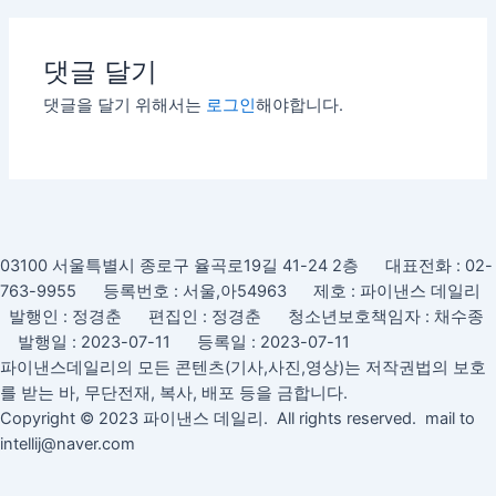
댓글 달기
댓글을 달기 위해서는
로그인
해야합니다.
03100 서울특별시 종로구 율곡로19길 41-24 2층 대표전화 : 02-
763-9955 등록번호 : 서울,아54963 제호 : 파이낸스 데일리
발행인 : 정경춘 편집인 : 정경춘 청소년보호책임자 : 채수종
발행일 : 2023-07-11 등록일 : 2023-07-11
파이낸스데일리의 모든 콘텐츠(기사,사진,영상)는 저작권법의 보호
를 받는 바, 무단전재, 복사, 배포 등을 금합니다.
Copyright © 2023 파이낸스 데일리. All rights reserved. mail to
intellij@naver.com