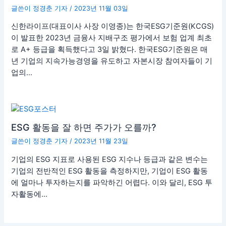
글쓴이
정경춘 기자
/
2023년 11월 03일
신한라이프(대표이사 사장 이영종)는 한국ESG기준원(KCGS)
이 발표한 2023년 금융사 지배구조 평가에서 보험 업계 최초
로 A+ 등급을 획득했다고 3일 밝혔다. 한국ESG기준원은 매
년 기업의 지속가능경영을 유도하고 자본시장 참여자들이 기
업의…
ESG 활동을 잘 하면 주가가 오를까?
글쓴이
정경춘 기자
/
2023년 11월 23일
기업의 ESG 지표로 사용된 ESG 지수나 등급과 같은 변수는
기업의 전반적인 ESG 활동을 측정하지만, 기업이 ESG 활동
에 얼마나 투자하는지를 파악하긴 어렵다. 이와 달리, ESG 투
자활동에…