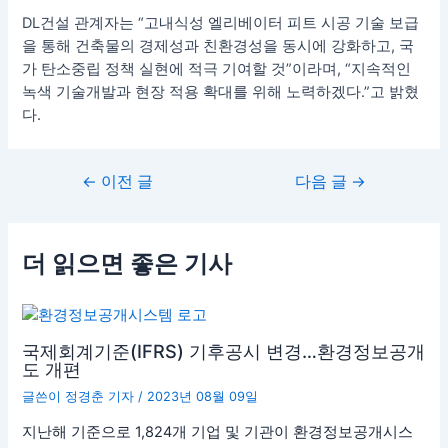
DL건설 관계자는 “고내식성 엘리베이터 피트 시공 기술 보급
을 통해 건축물의 경제성과 친환경성을 동시에 강화하고, 국
가 탄소중립 정책 실현에 적극 기여할 것”이라며, “지속적인
녹색 기술개발과 현장 적용 확대를 위해 노력하겠다.”고 밝혔
다.
←
이전 글
다음 글
→
더 읽으면 좋은 기사
국제회계기준(IFRS) 기후공시 변경…환경정보공개
도 개편
글쓴이
정경춘 기자
/
2023년 08월 09일
지난해 기준으로 1,824개 기업 및 기관이 환경정보공개시스