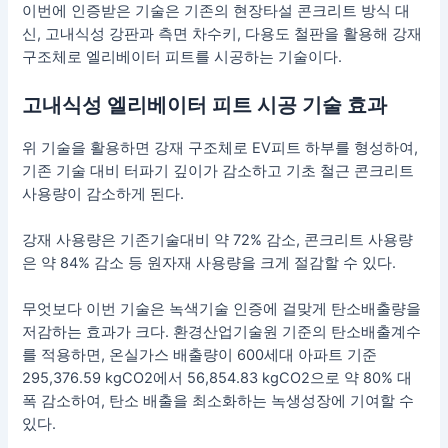
이번에 인증받은 기술은 기존의 현장타설 콘크리트 방식 대
신, 고내식성 강판과 측면 차수키, 다용도 철판을 활용해 강재
구조체로 엘리베이터 피트를 시공하는 기술이다.
고내식성 엘리베이터 피트 시공 기술 효과
위 기술을 활용하면 강재 구조체로 EV피트 하부를 형성하여,
기존 기술 대비 터파기 깊이가 감소하고 기초 철근 콘크리트
사용량이 감소하게 된다.
강재 사용량은 기존기술대비 약 72% 감소, 콘크리트 사용량
은 약 84% 감소 등 원자재 사용량을 크게 절감할 수 있다.
무엇보다 이번 기술은 녹색기술 인증에 걸맞게 탄소배출량을
저감하는 효과가 크다. 환경산업기술원 기준의 탄소배출계수
를 적용하면, 온실가스 배출량이 600세대 아파트 기준
295,376.59 kgCO2에서 56,854.83 kgCO2으로 약 80% 대
폭 감소하여, 탄소 배출을 최소화하는 녹생성장에 기여할 수
있다.