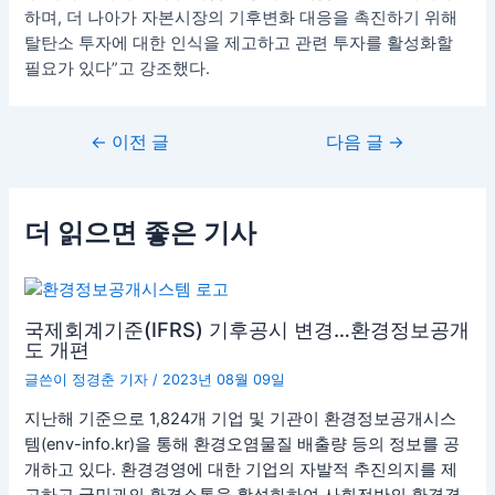
하며, 더 나아가 자본시장의 기후변화 대응을 촉진하기 위해
탈탄소 투자에 대한 인식을 제고하고 관련 투자를 활성화할
필요가 있다”고 강조했다.
←
이전 글
다음 글
→
더 읽으면 좋은 기사
국제회계기준(IFRS) 기후공시 변경…환경정보공개
도 개편
글쓴이
정경춘 기자
/
2023년 08월 09일
지난해 기준으로 1,824개 기업 및 기관이 환경정보공개시스
템(env-info.kr)을 통해 환경오염물질 배출량 등의 정보를 공
개하고 있다. 환경경영에 대한 기업의 자발적 추진의지를 제