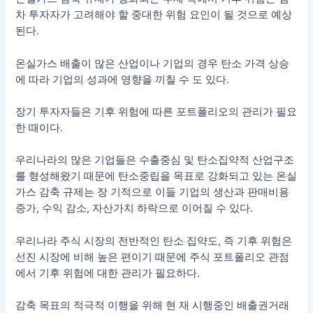
차 투자자가 고려해야 할 중대한 위험 요인이 될 것으로 예상
된다.
온실가스 배출이 많은 산업이나 기업의 경우 탄소 가격 상승
에 따라 기업의 성과에 영향을 끼칠 수 도 있다.
장기 투자자들은 기후 위험에 따른 포트폴리오의 관리가 필요
한 때이다.
우리나라의 많은 기업들은 수출중심 및 탄소집약적 산업구조
를 형성해왔기 때문에 탄소중립을 목표로 강화되고 있는 온실
가스 감축 규제는 장 기적으로 이들 기업의 생산과 판매비용
증가, 수익 감소, 자산가치 하락으로 이어질 수 있다.
우리나라 주식 시장의 전반적인 탄소 집약도, 즉 기후 위험은
선진 시장에 비해 높은 편이기 때문에 주식 포트폴리오 관점
에서 기후 위험에 대한 관리가 필요하다.
감축 목표의 적극적 이행을 위해 현 재 시행중인 배출권거래