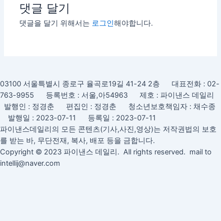
댓글 달기
댓글을 달기 위해서는
로그인
해야합니다.
03100 서울특별시 종로구 율곡로19길 41-24 2층 대표전화 : 02-
763-9955 등록번호 : 서울,아54963 제호 : 파이낸스 데일리
발행인 : 정경춘 편집인 : 정경춘 청소년보호책임자 : 채수종
발행일 : 2023-07-11 등록일 : 2023-07-11
파이낸스데일리의 모든 콘텐츠(기사,사진,영상)는 저작권법의 보호
를 받는 바, 무단전재, 복사, 배포 등을 금합니다.
Copyright © 2023 파이낸스 데일리. All rights reserved. mail to
intellij@naver.com