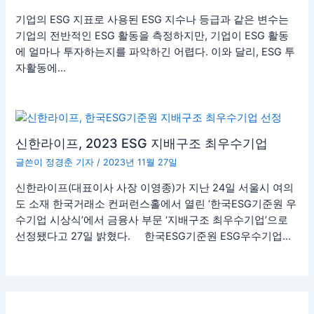
기업의 ESG 지표로 사용된 ESG 지수나 등급과 같은 변수는
기업의 전반적인 ESG 활동을 측정하지만, 기업이 ESG 활동
에 얼마나 투자하는지를 파악하긴 어렵다. 이와 달리, ESG 투
자활동에…
신한라이프, 2023 ESG 지배구조 최우수기업
글쓴이
정경춘 기자
/
2023년 11월 27일
신한라이프(대표이사 사장 이영종)가 지난 24일 서울시 여의
도 소재 한국거래소 컨퍼런스홀에서 열린 ‘한국ESG기준원 우
수기업 시상식’에서 금융사 부문 ‘지배구조 최우수기업’으로
선정됐다고 27일 밝혔다. 한국ESG기준원 ESG우수기업…