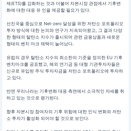
제(ETS)를 강화하는 것과 더불어 자본시장 관점에서 기후변
화에 대한 대응 유 인을 제공할 필요가 있다.
선진국을 중심으로 Net-zero 달성을 위한 저탄소 포트폴리오
투자 방식에 대한 논의와 연구가 지속되어왔고, 그 결과 다양
한 형태의 탈탄소 지수가 출시되며 관련 금융상품과 새로운
형태의 벤치 마크 채택이 늘어났다.
유럽의 경우 탈탄소 지수의 최소한의 기준을 정의한 EU 기후
벤치마크를 공표했고, 해외 연기금 등 대형 기관투자자들은
신규로 유입된 주식 투자자금을 저탄소 포트폴리오에 투자하
고 있다.
반면 우리나라는 기후변화 대응 측면에서 소극적인 자세를 취
하고 있는 것으로 평가된다.
향후 자본시장 참여자의 기후 위험에 대한 인식 변화와 저탄
소 투자가 활성화 되어야 할 것으로 보인다.