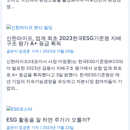
고하고 국민과의 환경소통을 활성화하여 사회전반의 환경경
영…
신한라이프, 업계 최초 2023한국ESG기준원 지배
구조 평가 A+ 등급 획득
글쓴이
정경춘 기자
/
2023년 11월 03일
신한라이프(대표이사 사장 이영종)는 한국ESG기준원(KCGS)
이 발표한 2023년 금융사 지배구조 평가에서 보험 업계 최초
로 A+ 등급을 획득했다고 3일 밝혔다. 한국ESG기준원은 매
년 기업의 지속가능경영을 유도하고 자본시장 참여자들이 기
업의…
ESG 활동을 잘 하면 주가가 오를까?
글쓴이
정경춘 기자
/
2023년 11월 23일