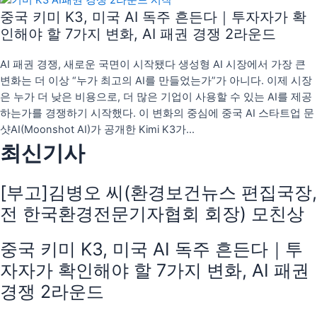
중국 키미 K3, 미국 AI 독주 흔든다｜투자자가 확
인해야 할 7가지 변화, AI 패권 경쟁 2라운드
AI 패권 경쟁, 새로운 국면이 시작됐다 생성형 AI 시장에서 가장 큰
변화는 더 이상 “누가 최고의 AI를 만들었는가”가 아니다. 이제 시장
은 누가 더 낮은 비용으로, 더 많은 기업이 사용할 수 있는 AI를 제공
하는가를 경쟁하기 시작했다. 이 변화의 중심에 중국 AI 스타트업 문
샷AI(Moonshot AI)가 공개한 Kimi K3가...
최신기사
[부고]김병오 씨(환경보건뉴스 편집국장,
전 한국환경전문기자협회 회장) 모친상
중국 키미 K3, 미국 AI 독주 흔든다｜투
자자가 확인해야 할 7가지 변화, AI 패권
경쟁 2라운드