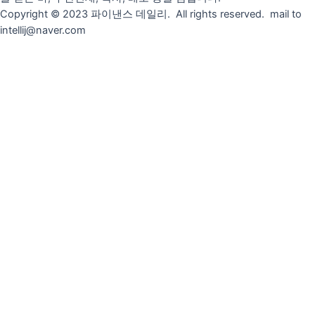
Copyright © 2023 파이낸스 데일리. All rights reserved. mail to
intellij@naver.com