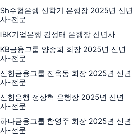
Sh수협은행 신학기 은행장 2025년 신년
사-전문
IBK기업은행 김성태 은행장 신년사
KB금융그룹 양종희 회장 2025년 신년
사-전문
신한금융그룹 진옥동 회장 2025년 신년
사-전문
신한은행 정상혁 은행장 2025년 신년
사-전문
하나금융그룹 함영주 회장 2025년 신년
사-전문