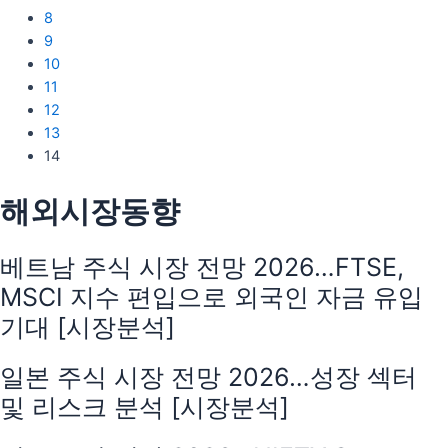
8
9
10
11
12
13
14
해외시장동향
베트남 주식 시장 전망 2026…FTSE,
MSCI 지수 편입으로 외국인 자금 유입
기대 [시장분석]
일본 주식 시장 전망 2026…성장 섹터
및 리스크 분석 [시장분석]