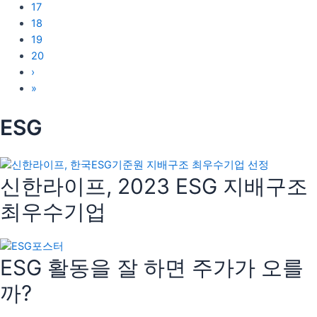
17
18
19
20
›
»
ESG
신한라이프, 2023 ESG 지배구조
최우수기업
ESG 활동을 잘 하면 주가가 오를
까?