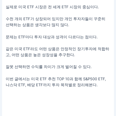
실제로 미국 ETF 시장은 전 세계 ETF 시장의 중심이다.
수천 개의 ETF가 상장되어 있지만 개인 투자자들이 꾸준히
선택하는 상품은 생각보다 많지 않다.
문제는 ETF마다 투자 대상과 성격이 다르다는 점이다.
같은 미국 ETF라도 어떤 상품은 안정적인 장기투자에 적합하
고, 어떤 상품은 높은 성장성을 추구한다.
잘못 선택하면 수익률 차이가 크게 벌어질 수 있다.
이번 글에서는 미국 ETF 추천 TOP 10과 함께 S&P500 ETF,
나스닥 ETF, 배당 ETF까지 투자 목적별로 정리해본다.