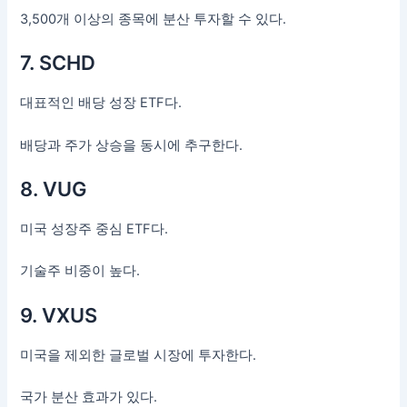
3,500개 이상의 종목에 분산 투자할 수 있다.
7. SCHD
대표적인 배당 성장 ETF다.
배당과 주가 상승을 동시에 추구한다.
8. VUG
미국 성장주 중심 ETF다.
기술주 비중이 높다.
9. VXUS
미국을 제외한 글로벌 시장에 투자한다.
국가 분산 효과가 있다.