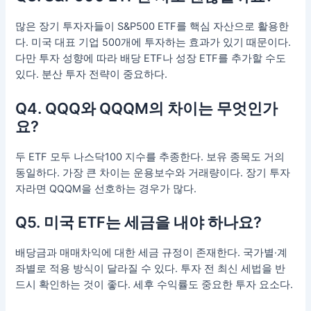
많은 장기 투자자들이 S&P500 ETF를 핵심 자산으로 활용한
다. 미국 대표 기업 500개에 투자하는 효과가 있기 때문이다.
다만 투자 성향에 따라 배당 ETF나 성장 ETF를 추가할 수도
있다. 분산 투자 전략이 중요하다.
Q4. QQQ와 QQQM의 차이는 무엇인가
요?
두 ETF 모두 나스닥100 지수를 추종한다. 보유 종목도 거의
동일하다. 가장 큰 차이는 운용보수와 거래량이다. 장기 투자
자라면 QQQM을 선호하는 경우가 많다.
Q5. 미국 ETF는 세금을 내야 하나요?
배당금과 매매차익에 대한 세금 규정이 존재한다. 국가별·계
좌별로 적용 방식이 달라질 수 있다. 투자 전 최신 세법을 반
드시 확인하는 것이 좋다. 세후 수익률도 중요한 투자 요소다.