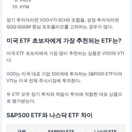
VXUS
VYM
장기 투자자라면 VOO·VTI·SCHD 조합을, 성장 투자자라면
QQQ·QQQM 중심 포트폴리오를 고려하는 경우가 많다.
미국 ETF 초보자에게 가장 추천되는 ETF는?
미국 ETF 초보자에게 가장 많이 추천되는 상품은 VOO와 VTI
다.
VOO는 미국 대표 기업 500개에 투자하는 S&P500 ETF이며
VTI는 미국 전체 주식시장에 투자한다.
두 ETF 모두 장기 투자와 적립식 투자에 적합한 대표 상품으
로 평가받는다.
S&P500 ETF와 나스닥 ETF 차이
구분
S&P500 ETF
나스닥 ETF