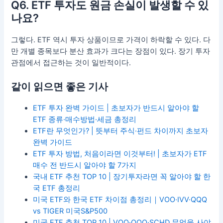
Q6. ETF 투자도 원금 손실이 발생할 수 있
나요?
그렇다. ETF 역시 투자 상품이므로 가격이 하락할 수 있다. 다
만 개별 종목보다 분산 효과가 크다는 장점이 있다. 장기 투자
관점에서 접근하는 것이 일반적이다.
같이 읽으면 좋은 기사
ETF 투자 완벽 가이드 | 초보자가 반드시 알아야 할
ETF 종류·매수방법·세금 총정리
ETF란 무엇인가? | 뜻부터 주식·펀드 차이까지 초보자
완벽 가이드
ETF 투자 방법, 처음이라면 이것부터! | 초보자가 ETF
매수 전 반드시 알아야 할 7가지
국내 ETF 추천 TOP 10 | 장기투자라면 꼭 알아야 할 한
국 ETF 총정리
미국 ETF와 한국 ETF 차이점 총정리｜VOO·IVV·QQQ
vs TIGER 미국S&P500
미국 ETF 추천 TOP 10 | VOO·QQQ·SCHD 무엇을 사야