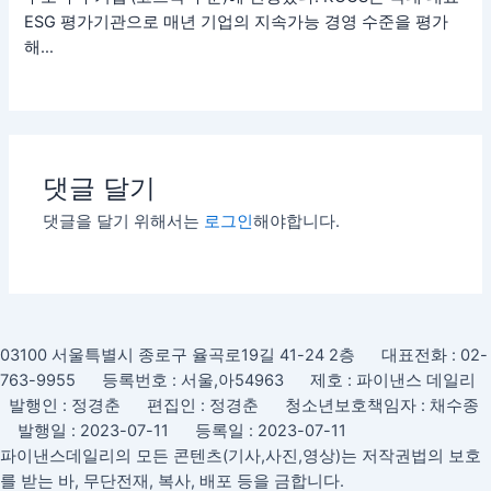
ESG 평가기관으로 매년 기업의 지속가능 경영 수준을 평가
해…
댓글 달기
댓글을 달기 위해서는
로그인
해야합니다.
03100 서울특별시 종로구 율곡로19길 41-24 2층 대표전화 : 02-
763-9955 등록번호 : 서울,아54963 제호 : 파이낸스 데일리
발행인 : 정경춘 편집인 : 정경춘 청소년보호책임자 : 채수종
발행일 : 2023-07-11 등록일 : 2023-07-11
파이낸스데일리의 모든 콘텐츠(기사,사진,영상)는 저작권법의 보호
를 받는 바, 무단전재, 복사, 배포 등을 금합니다.