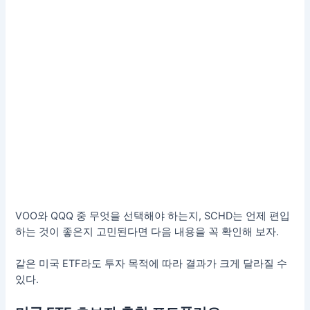
VOO와 QQQ 중 무엇을 선택해야 하는지, SCHD는 언제 편입
하는 것이 좋은지 고민된다면 다음 내용을 꼭 확인해 보자.
같은 미국 ETF라도 투자 목적에 따라 결과가 크게 달라질 수
있다.