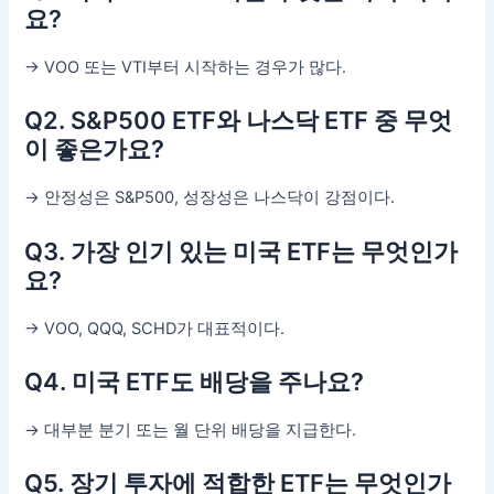
요?
→ VOO 또는 VTI부터 시작하는 경우가 많다.
Q2. S&P500 ETF와 나스닥 ETF 중 무엇
이 좋은가요?
→ 안정성은 S&P500, 성장성은 나스닥이 강점이다.
Q3. 가장 인기 있는 미국 ETF는 무엇인가
요?
→ VOO, QQQ, SCHD가 대표적이다.
Q4. 미국 ETF도 배당을 주나요?
→ 대부분 분기 또는 월 단위 배당을 지급한다.
Q5. 장기 투자에 적합한 ETF는 무엇인가