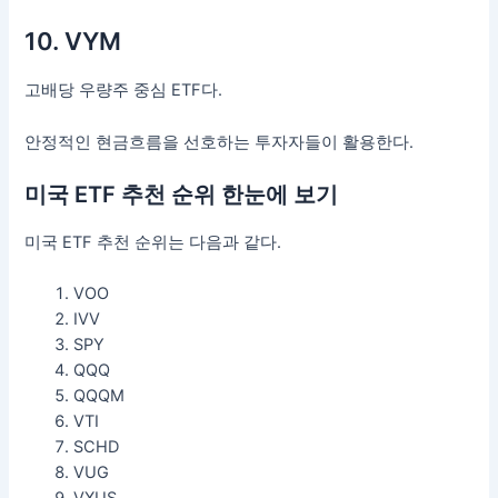
10. VYM
고배당 우량주 중심 ETF다.
안정적인 현금흐름을 선호하는 투자자들이 활용한다.
미국 ETF 추천 순위 한눈에 보기
미국 ETF 추천 순위는 다음과 같다.
VOO
IVV
SPY
QQQ
QQQM
VTI
SCHD
VUG