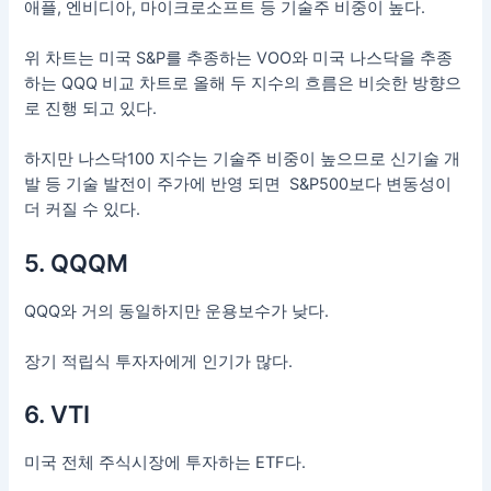
애플, 엔비디아, 마이크로소프트 등 기술주 비중이 높다.
위 차트는 미국 S&P를 추종하는 VOO와 미국 나스닥을 추종
하는 QQQ 비교 차트로 올해 두 지수의 흐름은 비슷한 방향으
로 진행 되고 있다.
하지만 나스닥100 지수는 기술주 비중이 높으므로 신기술 개
발 등 기술 발전이 주가에 반영 되면 S&P500보다 변동성이
더 커질 수 있다.
5. QQQM
QQQ와 거의 동일하지만 운용보수가 낮다.
장기 적립식 투자자에게 인기가 많다.
6. VTI
미국 전체 주식시장에 투자하는 ETF다.