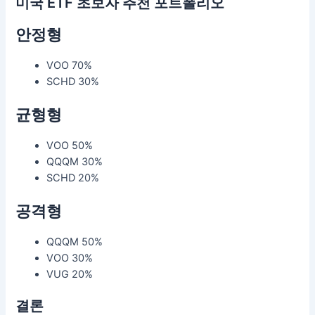
미국 ETF 초보자 추천 포트폴리오
안정형
VOO 70%
SCHD 30%
균형형
VOO 50%
QQQM 30%
SCHD 20%
공격형
QQQM 50%
VOO 30%
VUG 20%
결론