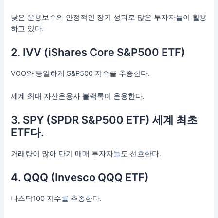
낮은 운용보수와 안정적인 장기 성과로 많은 투자자들이 활용
하고 있다.
2. IVV (iShares Core S&P500 ETF)
VOO와 동일하게 S&P500 지수를 추종한다.
세계 최대 자산운용사 블랙록이 운용한다.
3. SPY (SPDR S&P500 ETF) 세계 최초
ETF다.
거래량이 많아 단기 매매 투자자들도 선호한다.
4. QQQ (Invesco QQQ ETF)
나스닥100 지수를 추종한다.