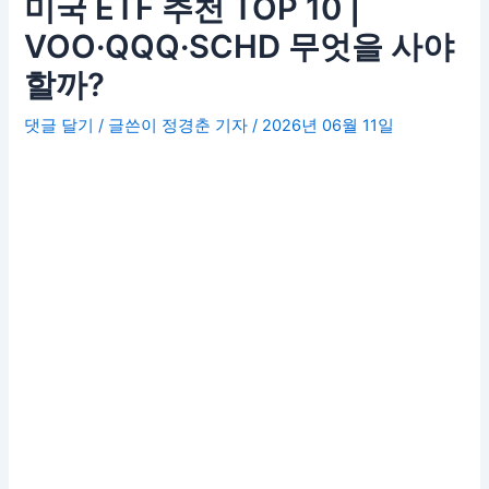
미국 ETF 추천 TOP 10 |
VOO·QQQ·SCHD 무엇을 사야
할까?
댓글 달기
/ 글쓴이
정경춘 기자
/
2026년 06월 11일