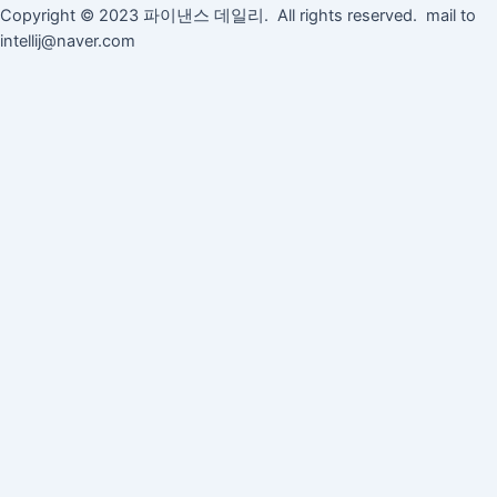
Copyright © 2023 파이낸스 데일리. All rights reserved. mail to
intellij@naver.com