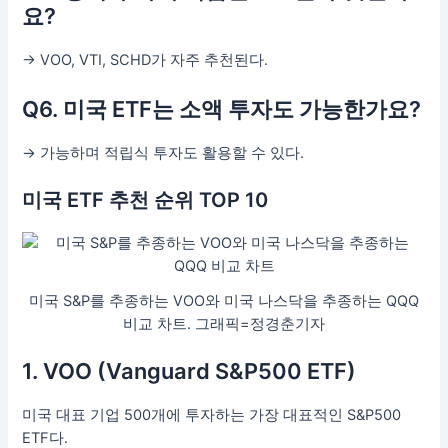
요?
→ VOO, VTI, SCHD가 자주 추천된다.
Q6. 미국 ETF는 소액 투자도 가능한가요?
→ 가능하며 적립식 투자도 활용할 수 있다.
미국 ETF 추천 순위 TOP 10
미국 S&P를 추종하는 VOO와 미국 나스닥을 추종하는 QQQ
비교 차트. 그래픽=정경춘기자
1. VOO (Vanguard S&P500 ETF)
미국 대표 기업 500개에 투자하는 가장 대표적인 S&P500
ETF다.