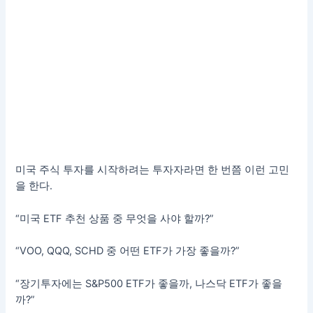
미국 주식 투자를 시작하려는 투자자라면 한 번쯤 이런 고민
을 한다.
“미국 ETF 추천 상품 중 무엇을 사야 할까?”
“VOO, QQQ, SCHD 중 어떤 ETF가 가장 좋을까?”
“장기투자에는 S&P500 ETF가 좋을까, 나스닥 ETF가 좋을
까?”