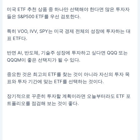
미국 ETF 추천 상품 중 하나만 선택해야 한다면 많은 투자자
들은 S&P500 ETF를 우선 검토한다.
특히 VOO, IVV, SPY는 미국 경제 전체의 성장에 투자하는 대
표 ETF다.
반면 AI, 반도체, 기술주 성장에 투자하고 싶다면 QQQ 또는
QQQM이 좋은 선택지가 될 수 있다.
중요한 것은 최고의 ETF를 찾는 것이 아니라 자신의 투자 목
표와 투자 기간에 맞는 ETF를 선택하는 것이다.
장기적으로 꾸준히 투자할 계획이라면 오늘부터라도 ETF 포
트폴리오를 점검해 보는 것이 좋다.