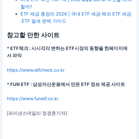
할까?
ETF 세금 총정리 2026 | 국내 ETF 세금·해외 ETF 세금
·ETF 절세 완벽 가이드
참고할 만한 사이트
* ETF체크 : 시시각각 변하는 ETF시장의 동향을 한페이지에
서 파악
https://www.etfcheck.co.kr
* FUN ETF : 삼성자산운용에서 만든 ETF 정보 제공 사이트
https://www.funetf.co.kr
[파이낸스데일리 정경춘기자]