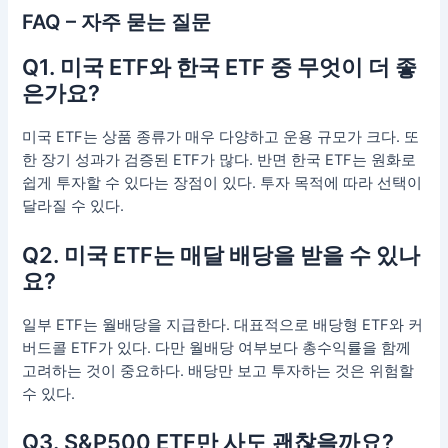
FAQ – 자주 묻는 질문
Q1. 미국 ETF와 한국 ETF 중 무엇이 더 좋
은가요?
미국 ETF는 상품 종류가 매우 다양하고 운용 규모가 크다. 또
한 장기 성과가 검증된 ETF가 많다. 반면 한국 ETF는 원화로
쉽게 투자할 수 있다는 장점이 있다. 투자 목적에 따라 선택이
달라질 수 있다.
Q2. 미국 ETF는 매달 배당을 받을 수 있나
요?
일부 ETF는 월배당을 지급한다. 대표적으로 배당형 ETF와 커
버드콜 ETF가 있다. 다만 월배당 여부보다 총수익률을 함께
고려하는 것이 중요하다. 배당만 보고 투자하는 것은 위험할
수 있다.
Q3. S&P500 ETF만 사도 괜찮을까요?