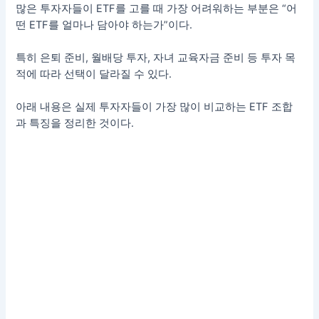
많은 투자자들이 ETF를 고를 때 가장 어려워하는 부분은 “어
떤 ETF를 얼마나 담아야 하는가”이다.
특히 은퇴 준비, 월배당 투자, 자녀 교육자금 준비 등 투자 목
적에 따라 선택이 달라질 수 있다.
아래 내용은 실제 투자자들이 가장 많이 비교하는 ETF 조합
과 특징을 정리한 것이다.