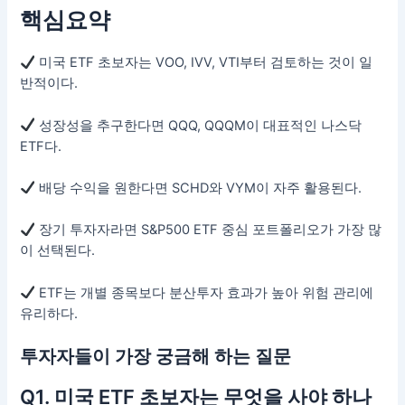
핵심요약
미국 ETF 초보자는 VOO, IVV, VTI부터 검토하는 것이 일
반적이다.
성장성을 추구한다면 QQQ, QQQM이 대표적인 나스닥
ETF다.
배당 수익을 원한다면 SCHD와 VYM이 자주 활용된다.
장기 투자자라면 S&P500 ETF 중심 포트폴리오가 가장 많
이 선택된다.
ETF는 개별 종목보다 분산투자 효과가 높아 위험 관리에
유리하다.
투자자들이 가장 궁금해 하는 질문
Q1. 미국 ETF 초보자는 무엇을 사야 하나