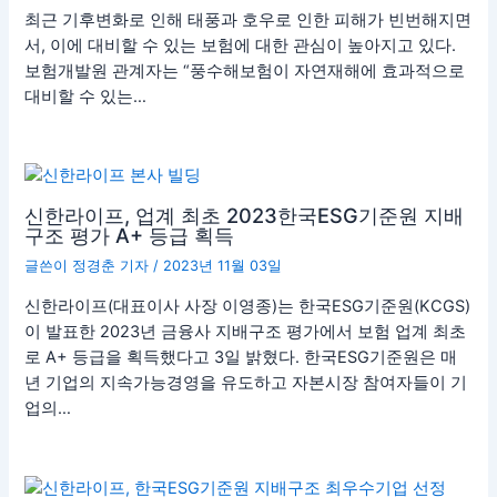
최근 기후변화로 인해 태풍과 호우로 인한 피해가 빈번해지면
서, 이에 대비할 수 있는 보험에 대한 관심이 높아지고 있다.
보험개발원 관계자는 “풍수해보험이 자연재해에 효과적으로
대비할 수 있는…
신한라이프, 업계 최초 2023한국ESG기준원 지배
구조 평가 A+ 등급 획득
글쓴이
정경춘 기자
/
2023년 11월 03일
신한라이프(대표이사 사장 이영종)는 한국ESG기준원(KCGS)
이 발표한 2023년 금융사 지배구조 평가에서 보험 업계 최초
로 A+ 등급을 획득했다고 3일 밝혔다. 한국ESG기준원은 매
년 기업의 지속가능경영을 유도하고 자본시장 참여자들이 기
업의…